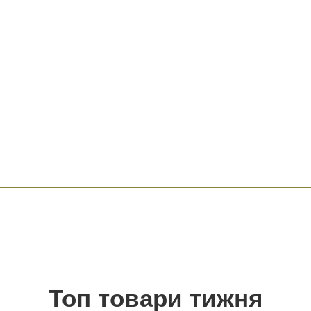
Топ товари тижня