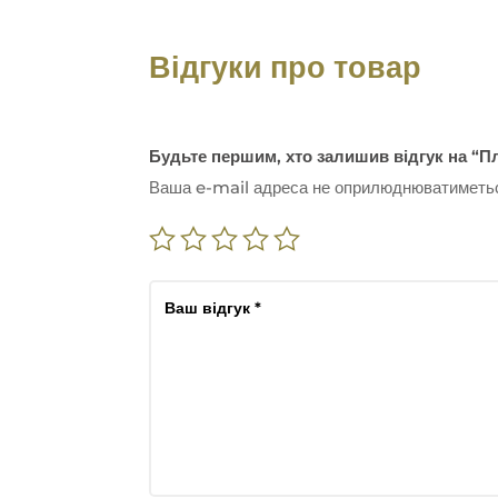
Відгуки про товар
Будьте першим, хто залишив відгук на “П
Ваша e-mail адреса не оприлюднюватиметь