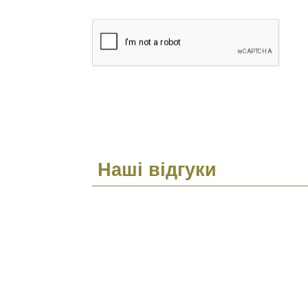
Наші відгуки