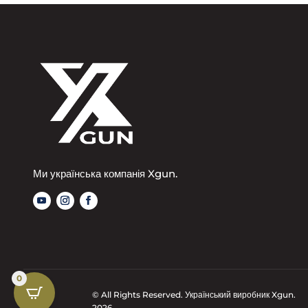
Ми українська компанія Xgun.
0
© All Rights Reserved. Український виробник Xgun.
2026