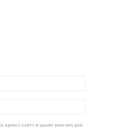
 ТА АДРЕСУ САЙТУ В ЦЬОМУ БРАУЗЕРІ ДЛЯ