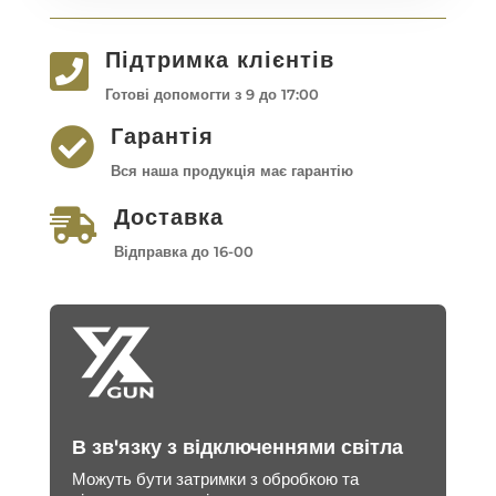
Підтримка клієнтів

Готові допомогти з 9 до 17:00
Гарантія

Вся наша продукція має гарантію
Доставка

Відправка до 16-00
В зв'язку з відключеннями світла
Можуть бути затримки з обробкою та