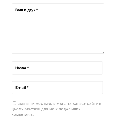
ЗБЕРЕГТИ МОЄ ІМ'Я, E-MAIL, ТА АДРЕСУ САЙТУ В
ЦЬОМУ БРАУЗЕРІ ДЛЯ МОЇХ ПОДАЛЬШИХ
КОМЕНТАРІВ.