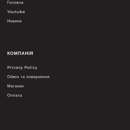
Головна
Youtube
Новини
КОМПАНІЯ
Privacy Policy
Обмін та повернення
Магазин
Оплата