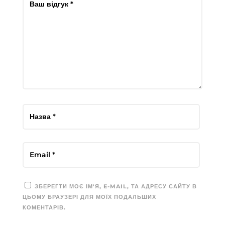
ЗБЕРЕГТИ МОЄ ІМ'Я, E-MAIL, ТА АДРЕСУ САЙТУ В
ЦЬОМУ БРАУЗЕРІ ДЛЯ МОЇХ ПОДАЛЬШИХ
КОМЕНТАРІВ.