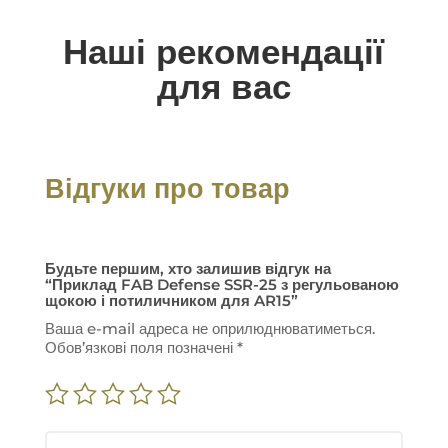
Наші рекомендації
для вас
Відгуки про товар
Будьте першим, хто залишив відгук на
“Приклад FAB Defense SSR-25 з регульованою
щокою і потиличником для AR15”
Ваша e-mail адреса не оприлюднюватиметься.
Обов’язкові поля позначені
*