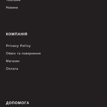
Новини
КОМПАНІЯ
Privacy Policy
Обмін та повернення
Магазин
Оплата
ДОПОМОГА