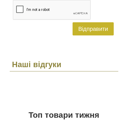
Відправити
Наші відгуки
Топ товари тижня