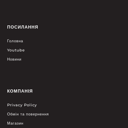
ПОСИЛАННЯ
Головна
Youtube
Новини
КОМПАНІЯ
Privacy Policy
Обмін та повернення
Магазин