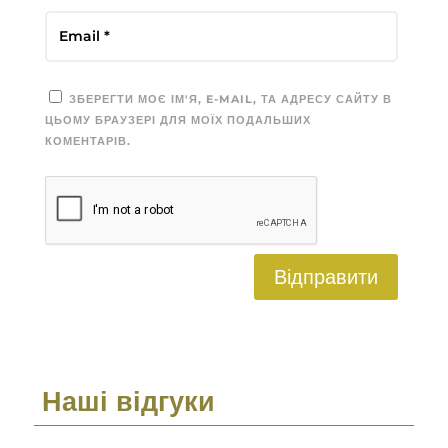
ЗБЕРЕГТИ МОЄ ІМ'Я, E-MAIL, ТА АДРЕСУ САЙТУ В
ЦЬОМУ БРАУЗЕРІ ДЛЯ МОЇХ ПОДАЛЬШИХ
КОМЕНТАРІВ.
Відправити
Наші відгуки