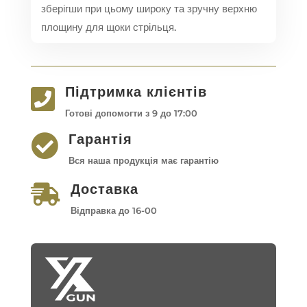
зберігши при цьому широку та зручну верхню
площину для щоки стрільця.
Підтримка клієнтів

Готові допомогти з 9 до 17:00
Гарантія

Вся наша продукція має гарантію
Доставка

Відправка до 16-00