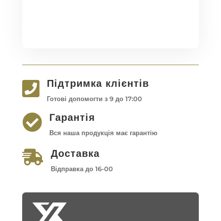
Підтримка клієнтів

Готові допомогти з 9 до 17:00
Гарантія

Вся наша продукція має гарантію
Доставка

Відправка до 16-00