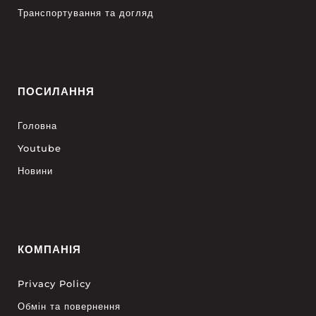
Транспортування та догляд
ПОСИЛАННЯ
Головна
Youtube
Новини
КОМПАНІЯ
Privacy Policy
Обмін та повернення