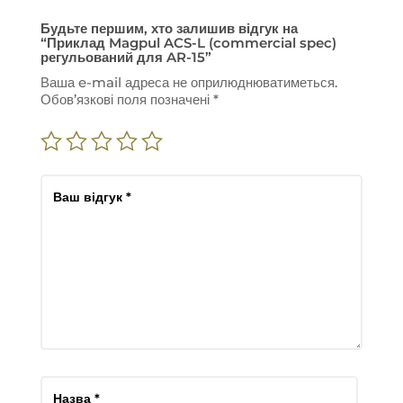
Будьте першим, хто залишив відгук на
“Приклад Magpul ACS-L (commercial spec)
регульований для AR-15”
Ваша e-mail адреса не оприлюднюватиметься.
Обов’язкові поля позначені
*