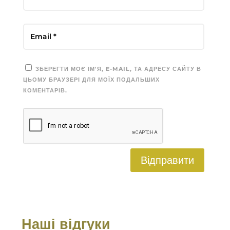
ЗБЕРЕГТИ МОЄ ІМ'Я, E-MAIL, ТА АДРЕСУ САЙТУ В
ЦЬОМУ БРАУЗЕРІ ДЛЯ МОЇХ ПОДАЛЬШИХ
КОМЕНТАРІВ.
Відправити
Наші відгуки