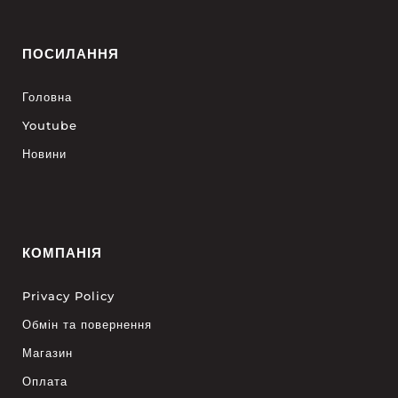
ПОСИЛАННЯ
Головна
Youtube
Новини
КОМПАНІЯ
Privacy Policy
Обмін та повернення
Магазин
Оплата