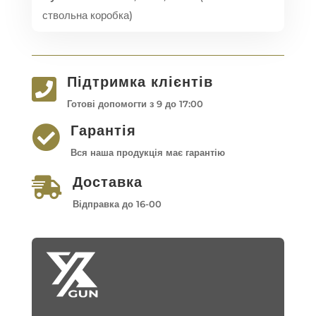
ствольна коробка)
Підтримка клієнтів

Готові допомогти з 9 до 17:00
Гарантія

Вся наша продукція має гарантію
Доставка

Відправка до 16-00