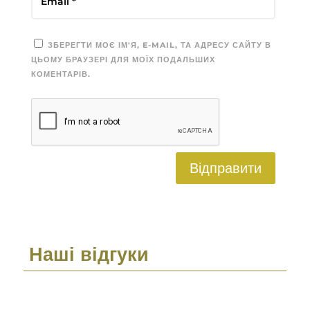
ЗБЕРЕГТИ МОЄ ІМ'Я, E-MAIL, ТА АДРЕСУ САЙТУ В
ЦЬОМУ БРАУЗЕРІ ДЛЯ МОЇХ ПОДАЛЬШИХ
КОМЕНТАРІВ.
Відправити
Наші відгуки