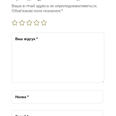
Ваша e-mail адреса не оприлюднюватиметься.
Обов’язкові поля позначені
*