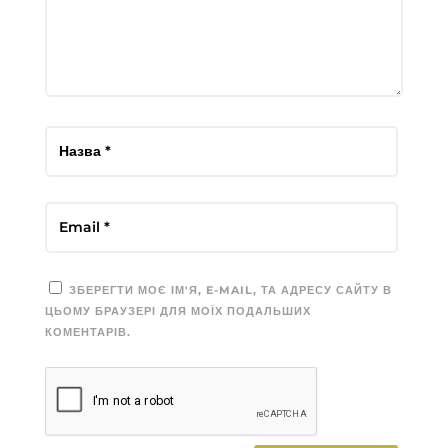
ЗБЕРЕГТИ МОЄ ІМ'Я, E-MAIL, ТА АДРЕСУ САЙТУ В
ЦЬОМУ БРАУЗЕРІ ДЛЯ МОЇХ ПОДАЛЬШИХ
КОМЕНТАРІВ.