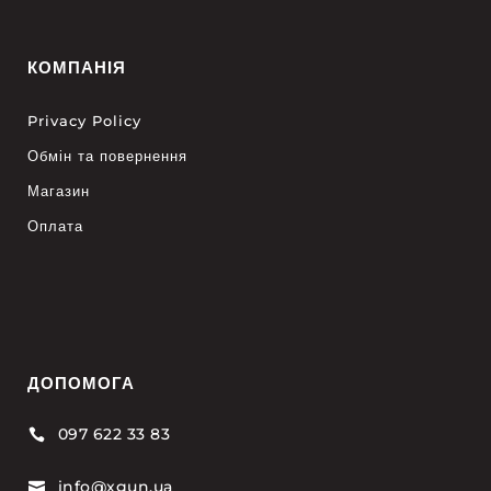
КОМПАНІЯ
Privacy Policy
Обмін та повернення
Магазин
Оплата
ДОПОМОГА
097 622 33 83

info@xgun.ua
