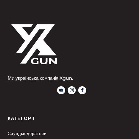
Ми українська компанія Xgun.
КАТЕГОРІЇ
Саундмодератори