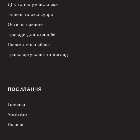
ДГК та полум’ягасники
Тюнинг та аксесуари
Оптичні приціли
Триподи для стрільби
Пневматична зброя
Транспортування та догляд
ПОСИЛАННЯ
Головна
Youtube
Новини