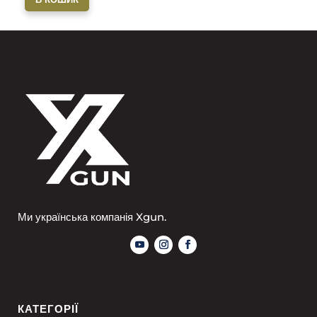
Ми українська компанія Xgun.
КАТЕГОРІЇ