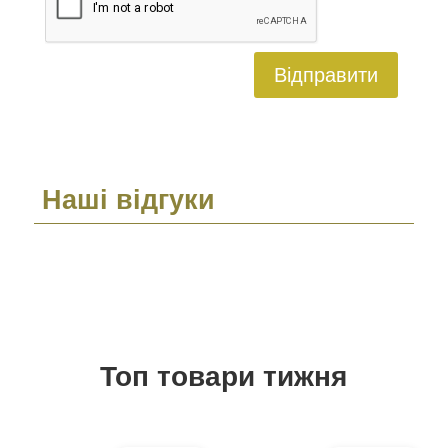
Відправити
Наші відгуки
Топ товари тижня