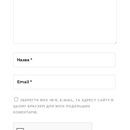
ЗБЕРЕГТИ МОЄ ІМ'Я, E-MAIL, ТА АДРЕСУ САЙТУ В
ЦЬОМУ БРАУЗЕРІ ДЛЯ МОЇХ ПОДАЛЬШИХ
КОМЕНТАРІВ.