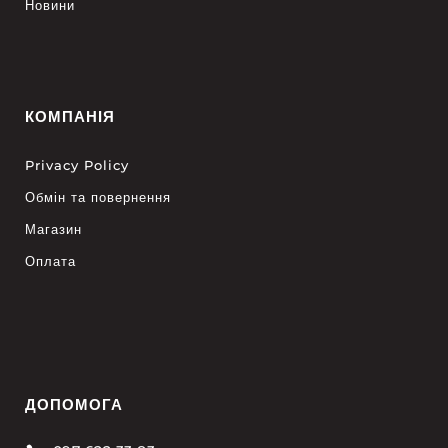
Новини
КОМПАНІЯ
Privacy Policy
Обмін та повернення
Магазин
Оплата
ДОПОМОГА