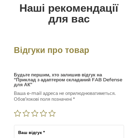
Наші рекомендації
для вас
Відгуки про товар
Будьте першим, хто залишив відгук на
“Приклад з адаптером складаний FAB Defense
для АК”
Ваша e-mail адреса не оприлюднюватиметься.
Обов’язкові поля позначені
*