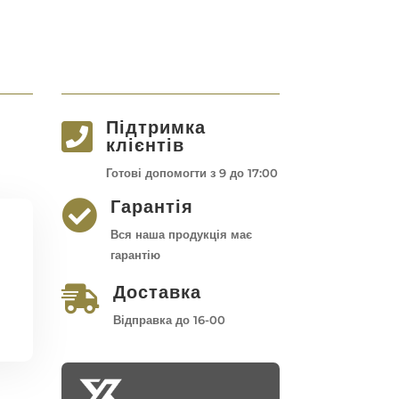
Підтримка

клієнтів
Готові допомогти з 9 до 17:00
Гарантія

Вся наша продукція має
гарантію
Доставка

Відправка до 16-00