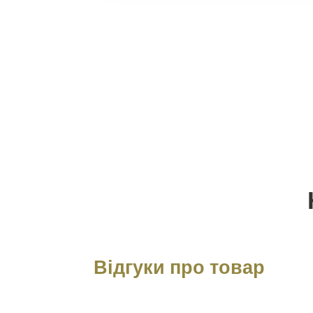
Відгуки про товар