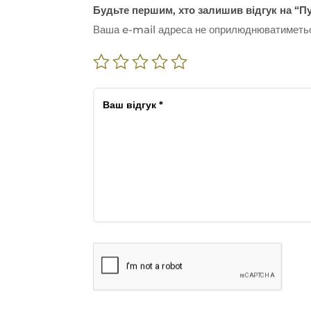
Будьте першим, хто залишив відгук на “П
Ваша e-mail адреса не оприлюднюватиметь