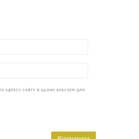
 ТА АДРЕСУ САЙТУ В ЦЬОМУ БРАУЗЕРІ ДЛЯ
Відправити