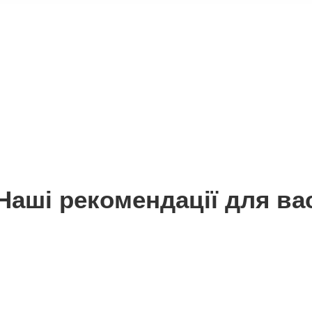
Наші рекомендації для ва