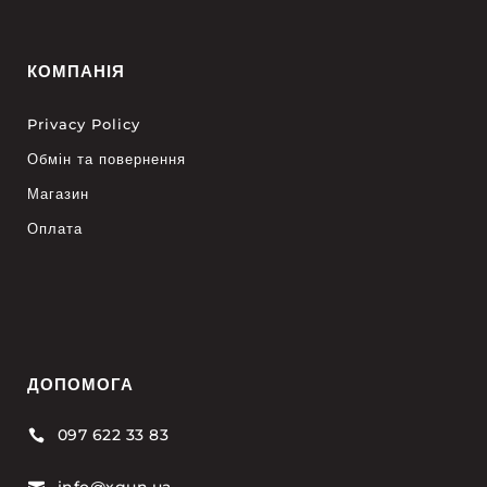
КОМПАНІЯ
Privacy Policy
Обмін та повернення
Магазин
Оплата
ДОПОМОГА
097 622 33 83

info@xgun.ua