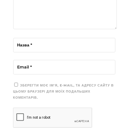
ЗБЕРЕГТИ МОЄ ІМ'Я, E-MAIL, ТА АДРЕСУ САЙТУ В
ЦЬОМУ БРАУЗЕРІ ДЛЯ МОЇХ ПОДАЛЬШИХ
КОМЕНТАРІВ.