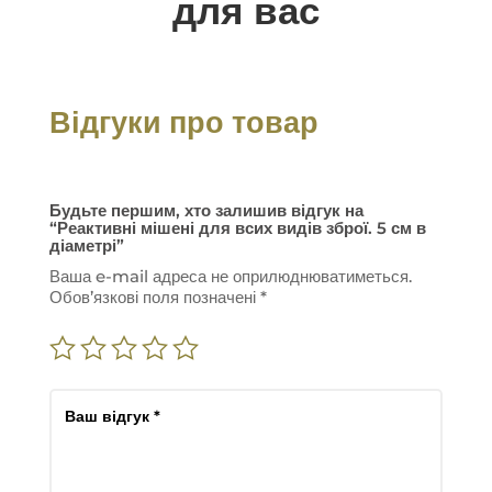
для вас
Відгуки про товар
Будьте першим, хто залишив відгук на
“Реактивні мішені для всих видів зброї. 5 см в
діаметрі”
Ваша e-mail адреса не оприлюднюватиметься.
Обов’язкові поля позначені
*