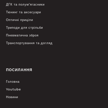
ДГК та полум’ягасники
Тюнинг та аксесуари
Оптичні приціли
Триподи для стрільби
Пневматична зброя
Транспортування та догляд
ПОСИЛАННЯ
Головна
Youtube
Новини