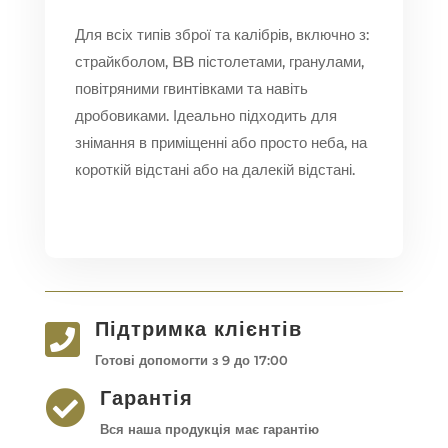
Для всіх типів зброї та калібрів, включно з:
страйкболом, BB пістолетами, гранулами,
повітряними гвинтівками та навіть
дробовиками. Ідеально підходить для
знімання в приміщенні або просто неба, на
короткій відстані або на далекій відстані.
Підтримка клієнтів

Готові допомогти з 9 до 17:00
Гарантія

Вся наша продукція має гарантію