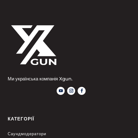
Ми українська компанія Xgun.
КАТЕГОРІЇ
Саундмодератори