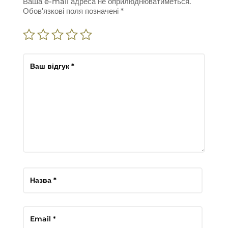
Ваша e-mail адреса не оприлюднюватиметься.
Обов’язкові поля позначені
*