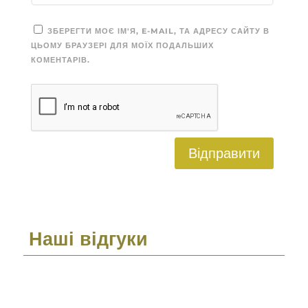
ЗБЕРЕГТИ МОЄ ІМ'Я, E-MAIL, ТА АДРЕСУ САЙТУ В
ЦЬОМУ БРАУЗЕРІ ДЛЯ МОЇХ ПОДАЛЬШИХ
КОМЕНТАРІВ.
Відправити
Наші відгуки