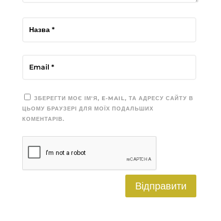
ЗБЕРЕГТИ МОЄ ІМ'Я, E-MAIL, ТА АДРЕСУ САЙТУ В
ЦЬОМУ БРАУЗЕРІ ДЛЯ МОЇХ ПОДАЛЬШИХ
КОМЕНТАРІВ.
Відправити