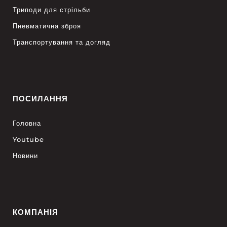
Триподи для стрільби
Пневматична зброя
Транспортування та догляд
ПОСИЛАННЯ
Головна
Youtube
Новини
КОМПАНІЯ