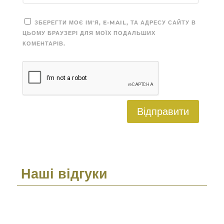
ЗБЕРЕГТИ МОЄ ІМ'Я, E-MAIL, ТА АДРЕСУ САЙТУ В
ЦЬОМУ БРАУЗЕРІ ДЛЯ МОЇХ ПОДАЛЬШИХ
КОМЕНТАРІВ.
Відправити
Наші відгуки