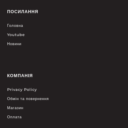
ПОСИЛАННЯ
Головна
Youtube
Новини
КОМПАНІЯ
Privacy Policy
Обмін та повернення
Магазин
Оплата