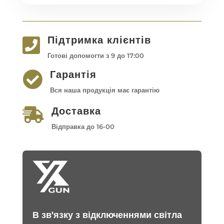
Підтримка клієнтів

Готові допомогти з 9 до 17:00
Гарантія

Вся наша продукція має гарантію
Доставка

Відправка до 16-00
В зв'язку з відключеннями світла