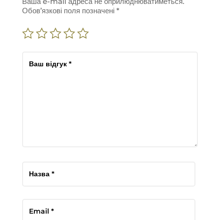
Ваша e-mail адреса не оприлюднюватиметься.
Обов’язкові поля позначені
*