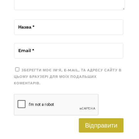
ЗБЕРЕГТИ МОЄ ІМ'Я, E-MAIL, ТА АДРЕСУ САЙТУ В
ЦЬОМУ БРАУЗЕРІ ДЛЯ МОЇХ ПОДАЛЬШИХ
КОМЕНТАРІВ.
Відправити