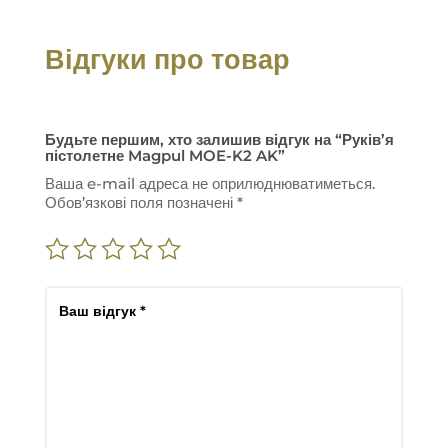
Відгуки про товар
Будьте першим, хто залишив відгук на “Руків’я
пістолетне Magpul MOE-K2 AK”
Ваша e-mail адреса не оприлюднюватиметься.
Обов’язкові поля позначені
*