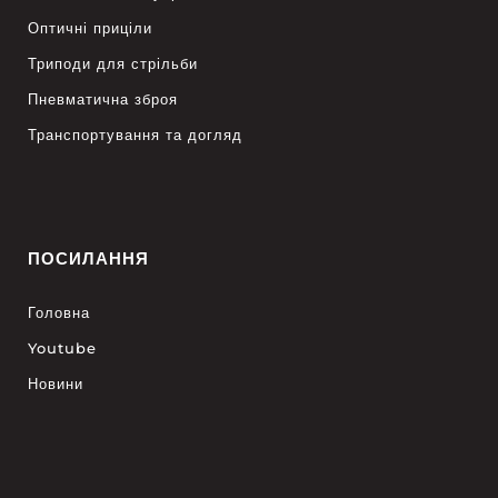
Оптичні приціли
Триподи для стрільби
Пневматична зброя
Транспортування та догляд
ПОСИЛАННЯ
Головна
Youtube
Новини