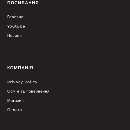
ПОСИЛАННЯ
Головна
Youtube
Новини
КОМПАНІЯ
Privacy Policy
Обмін та повернення
Магазин
Оплата