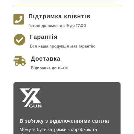
Підтримка клієнтів

Готові допомогти з 9 до 17:00
Гарантія

Вся наша продукція має гарантію
Доставка

Відправка до 16-00
В зв'язку з відключеннями світла
Можуть бути затримки з обробкою та