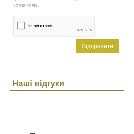
КОМЕНТАРІВ.
Відправити
Наші відгуки