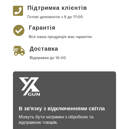
Підтримка клієнтів

Готові допомогти з 9 до 17:00
Гарантія

Вся наша продукція має гарантію
Доставка

Відправка до 16-00
В зв'язку з відключеннями світла
Можуть бути затримки з обробкою та
відправкою товарів.