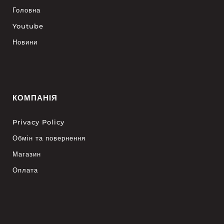
Головна
Youtube
Новини
КОМПАНІЯ
Privacy Policy
Обмін та повернення
Магазин
Оплата