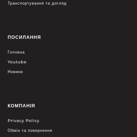
Транспортування та догляд
ПОСИЛАННЯ
Головна
Youtube
Новини
КОМПАНІЯ
Privacy Policy
Обмін та повернення