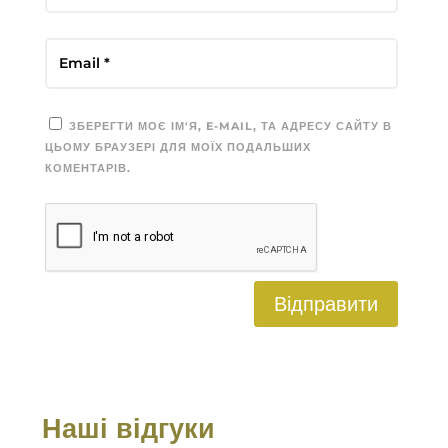
ЗБЕРЕГТИ МОЄ ІМ'Я, E-MAIL, ТА АДРЕСУ САЙТУ В
ЦЬОМУ БРАУЗЕРІ ДЛЯ МОЇХ ПОДАЛЬШИХ
КОМЕНТАРІВ.
Відправити
Наші відгуки