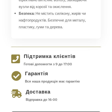
вузли від корозії та окислення.
Безпека:
Не містить силікону, жирів чи
нафтопродуктів. Безпечне для металу,
пластику, гуми та дерева.
Підтримка клієнтів

Готові допомогти з 9 до 17:00
Гарантія

Вся наша продукція має гарантію
Доставка

Відправка до 16-00