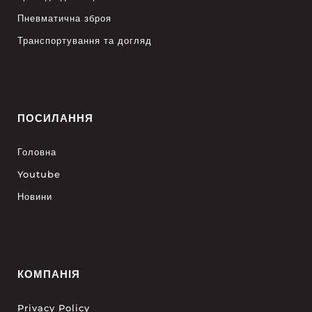
Пневматична зброя
Транспортування та догляд
ПОСИЛАННЯ
Головна
Youtube
Новини
КОМПАНІЯ
Privacy Policy