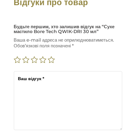
Відгуки про товар
Будьте першим, хто залишив відгук на “Сухе
мастило Bore Tech QWIK-DRI 30 мл”
Ваша e-mail адреса не оприлюднюватиметься.
Обов’язкові поля позначені
*