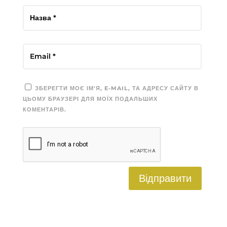
ЗБЕРЕГТИ МОЄ ІМ'Я, E-MAIL, ТА АДРЕСУ САЙТУ В
ЦЬОМУ БРАУЗЕРІ ДЛЯ МОЇХ ПОДАЛЬШИХ
КОМЕНТАРІВ.
Відправити