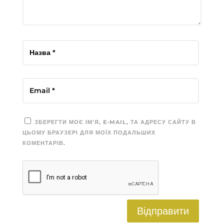
ЗБЕРЕГТИ МОЄ ІМ'Я, E-MAIL, ТА АДРЕСУ САЙТУ В
ЦЬОМУ БРАУЗЕРІ ДЛЯ МОЇХ ПОДАЛЬШИХ
КОМЕНТАРІВ.
Відправити