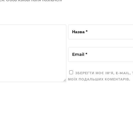
ЗБЕРЕГТИ МОЄ ІМ'Я, E-MAIL,
МОЇХ ПОДАЛЬШИХ КОМЕНТАРІВ.