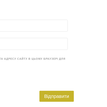
 ТА АДРЕСУ САЙТУ В ЦЬОМУ БРАУЗЕРІ ДЛЯ
Відправити