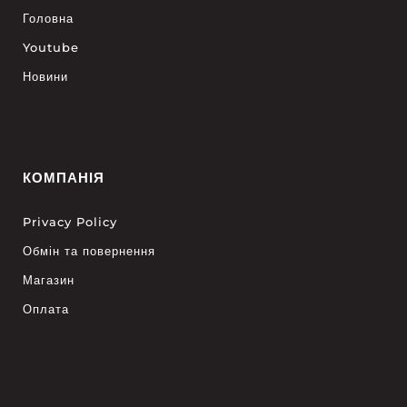
Головна
Youtube
Новини
КОМПАНІЯ
Privacy Policy
Обмін та повернення
Магазин
Оплата