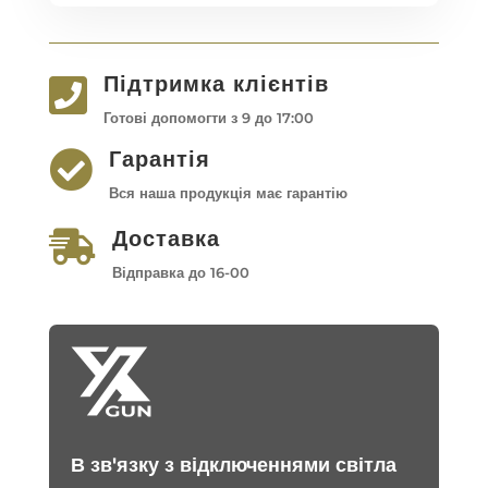
Підтримка клієнтів

Готові допомогти з 9 до 17:00
Гарантія

Вся наша продукція має гарантію
Доставка

Відправка до 16-00
В зв'язку з відключеннями світла