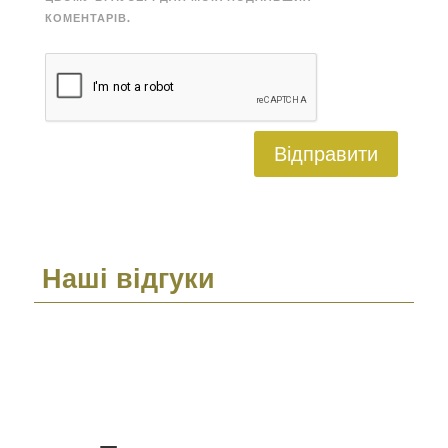
КОМЕНТАРІВ.
Відправити
Наші відгуки