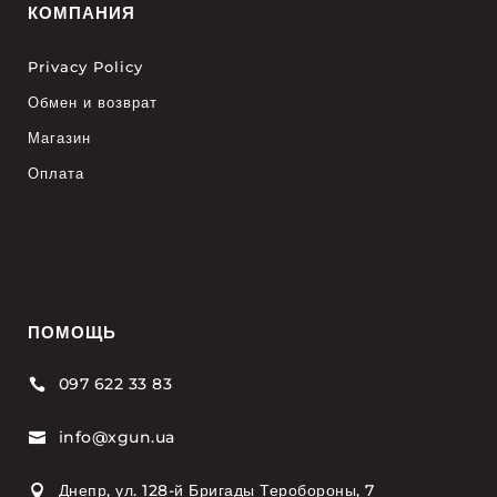
КОМПАНИЯ
Privacy Policy
Обмен и возврат
Магазин
Оплата
ПОМОЩЬ
097 622 33 83

info@xgun.ua

Днепр, ул. 128-й Бригады Теробороны, 7
