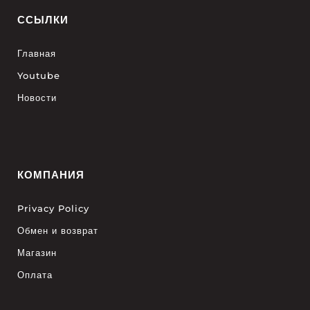
ССЫЛКИ
Главная
Youtube
Новости
КОМПАНИЯ
Privacy Policy
Обмен и возврат
Магазин
Оплата