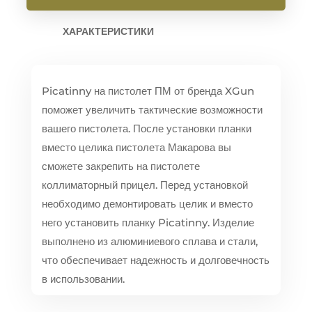
ХАРАКТЕРИСТИКИ
Picatinny на пистолет ПМ от бренда XGun
поможет увеличить тактические возможности
вашего пистолета. После установки планки
вместо целика пистолета Макарова вы
сможете закрепить на пистолете
коллиматорный прицел. Перед установкой
необходимо демонтировать целик и вместо
него установить планку Picatinny. Изделие
выполнено из алюминиевого сплава и стали,
что обеспечивает надежность и долговечность
в использовании.