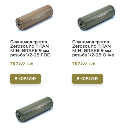
Саундмодератор
Саундмодератор
Zerosound TITAN
Zerosound TITAN
MINI BRAKE 9 мм
MINI BRAKE 9 мм
резьба 1/2-28 FDE
резьба 1/2-28 Olive
7875,0
грн
7875,0
грн
В КОРЗИНУ
В КОРЗИНУ