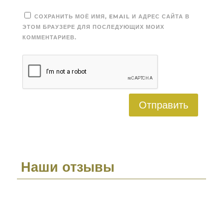
СОХРАНИТЬ МОЁ ИМЯ, EMAIL И АДРЕС САЙТА В
ЭТОМ БРАУЗЕРЕ ДЛЯ ПОСЛЕДУЮЩИХ МОИХ
КОММЕНТАРИЕВ.
Отправить
Наши отзывы