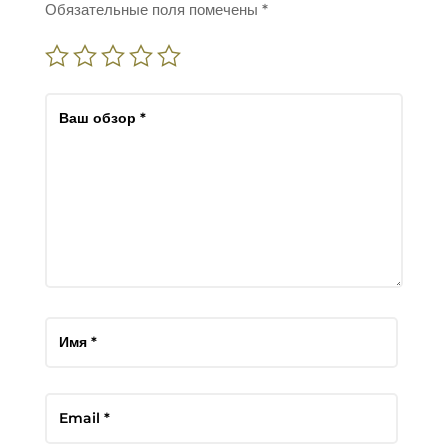
Обязательные поля помечены
*