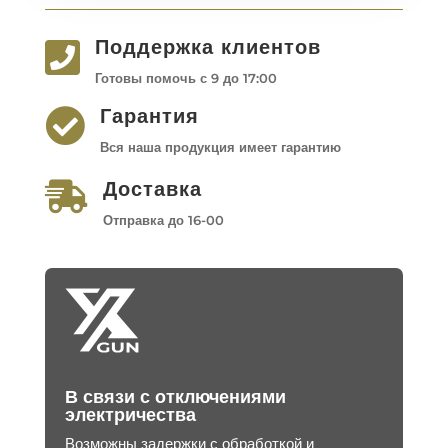
Поддержка клиентов

Готовы помочь с 9 до 17:00
Гарантия

Вся наша продукция имеет гарантию
Доставка

Отправка до 16-00
В связи с отключениями
электричества
Возможны задержки с обработкой и