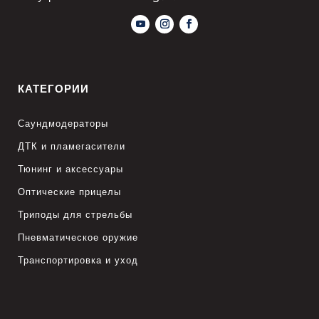
КАТЕГОРИИ
Саундмодераторы
ДТК и пламегасители
Тюнинг и аксессуары
Оптические прицелы
Триподы для стрельбы
Пневматическое оружие
Транспортировка и уход