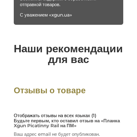
отправкой товаров.
С уважением «xgun.ua»
Наши рекомендации
для вас
Отзывы о товаре
Отображать отзывы на всех языках (1)
Будьте первым, кто оставил отзыв на «Планка
Xgun Picatinny Rail на ПМ»
Ваш адрес email не будет опубликован.