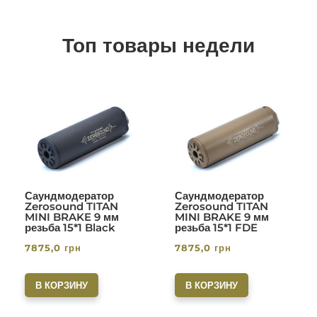
Топ товары недели
Саундмодератор
Саундмодератор
Zerosound TITAN
Zerosound TITAN
MINI BRAKE 9 мм
MINI BRAKE 9 мм
резьба 15*1 Black
резьба 15*1 FDE
7875,0
грн
7875,0
грн
В КОРЗИНУ
В КОРЗИНУ