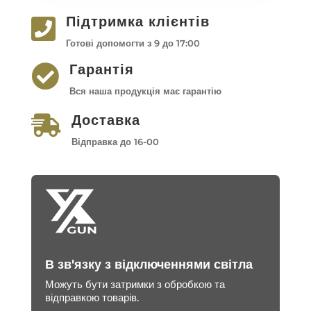
Підтримка клієнтів

Готові допомогти з 9 до 17:00
Гарантія

Вся наша продукція має гарантію
Доставка

Відправка до 16-00
В зв'язку з відключеннями світла
Можуть бути затримки з обробкою та
відправкою товарів.