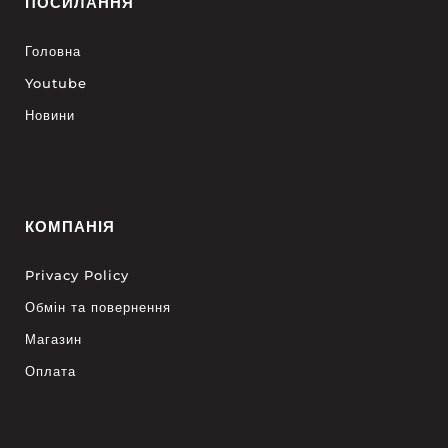
ПОСИЛАННЯ
Головна
Youtube
Новини
КОМПАНІЯ
Privacy Policy
Обмін та повернення
Магазин
Оплата