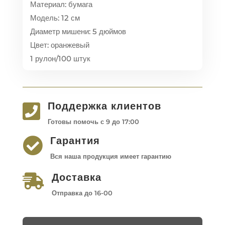
Материал: бумага
Модель: 12 см
Диаметр мишени: 5 дюймов
Цвет: оранжевый
1 рулон/100 штук
Поддержка клиентов

Готовы помочь с 9 до 17:00
Гарантия

Вся наша продукция имеет гарантию
Доставка

Отправка до 16-00