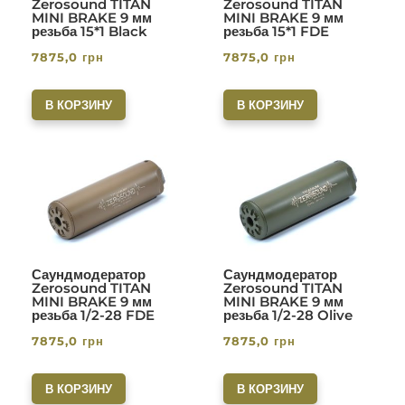
Zerosound TITAN
Zerosound TITAN
MINI BRAKE 9 мм
MINI BRAKE 9 мм
резьба 15*1 Black
резьба 15*1 FDE
7875,0
грн
7875,0
грн
В КОРЗИНУ
В КОРЗИНУ
Саундмодератор
Саундмодератор
Zerosound TITAN
Zerosound TITAN
MINI BRAKE 9 мм
MINI BRAKE 9 мм
резьба 1/2-28 FDE
резьба 1/2-28 Olive
7875,0
грн
7875,0
грн
В КОРЗИНУ
В КОРЗИНУ