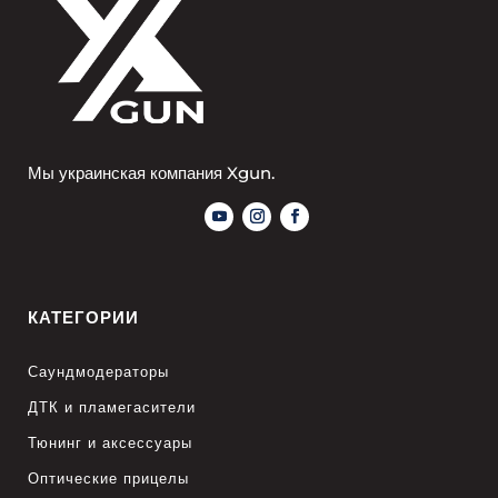
Мы украинская компания Xgun.
КАТЕГОРИИ
Саундмодераторы
ДТК и пламегасители
Тюнинг и аксессуары
Оптические прицелы