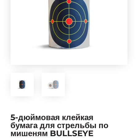
5-дюймовая клейкая
бумага для стрельбы по
мишеням BULLSEYE