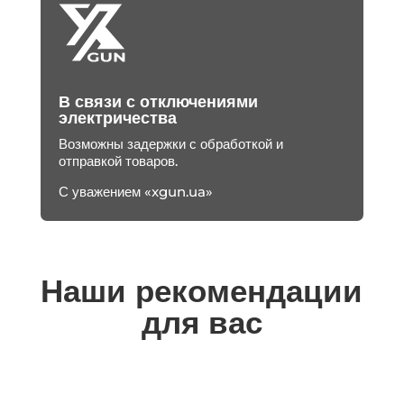
В связи с отключениями
электричества
Возможны задержки с обработкой и
отправкой товаров.
С уважением «xgun.ua»
Наши рекомендации
для вас