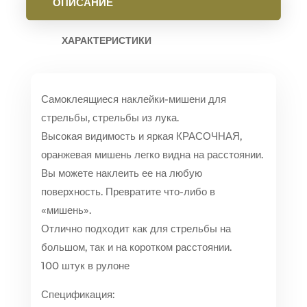
ОПИСАНИЕ
ХАРАКТЕРИСТИКИ
Самоклеящиеся наклейки-мишени для
стрельбы, стрельбы из лука.
Высокая видимость и яркая КРАСОЧНАЯ,
оранжевая мишень легко видна на расстоянии.
Вы можете наклеить ее на любую
поверхность. Превратите что-либо в
«мишень».
Отлично подходит как для стрельбы на
большом, так и на коротком расстоянии.
100 штук в рулоне
Спецификация: