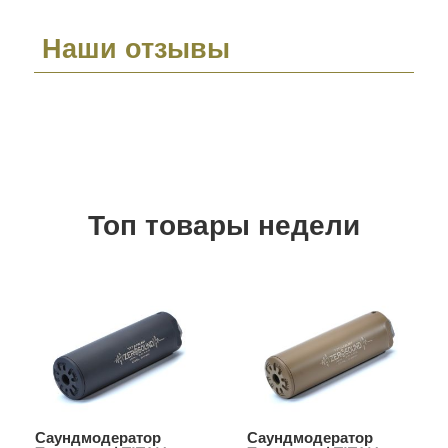
Наши отзывы
Топ товары недели
Саундмодератор
Саундмодератор