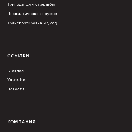
Триподы для стрельбы
Пневматическое оружие
Транспортировка и уход
ССЫЛКИ
Главная
Youtube
Новости
КОМПАНИЯ