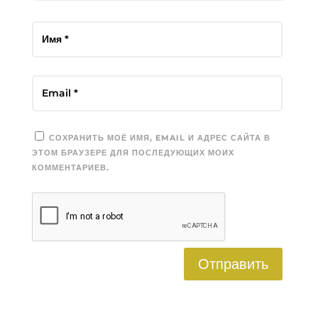
СОХРАНИТЬ МОЁ ИМЯ, EMAIL И АДРЕС САЙТА В
ЭТОМ БРАУЗЕРЕ ДЛЯ ПОСЛЕДУЮЩИХ МОИХ
КОММЕНТАРИЕВ.
Отправить