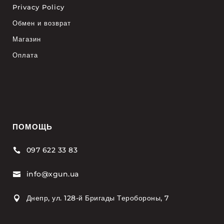
Privacy Policy
Обмен и возврат
Магазин
Оплата
ПОМОЩЬ
097 622 33 83

info@xgun.ua

Днепр, ул. 128-й Бригады Теробороны, 7
