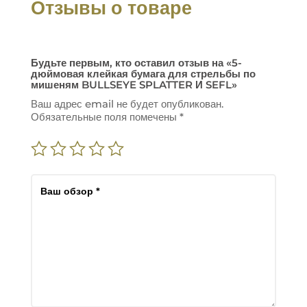
Отзывы о товаре
Будьте первым, кто оставил отзыв на «5-
дюймовая клейкая бумага для стрельбы по
мишеням BULLSEYE SPLATTER И SEFL»
Ваш адрес email не будет опубликован.
Обязательные поля помечены
*