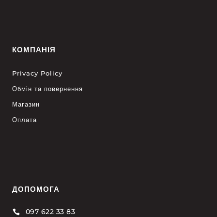
КОМПАНІЯ
Privacy Policy
Обмін та повернення
Магазин
Оплата
ДОПОМОГА
097 622 33 83
