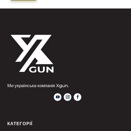
Ми українська компанія Xgun.
КАТЕГОРІЇ