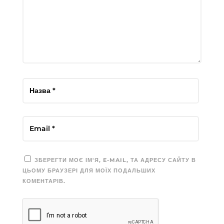
ЗБЕРЕГТИ МОЄ ІМ'Я, E-MAIL, ТА АДРЕСУ САЙТУ В
ЦЬОМУ БРАУЗЕРІ ДЛЯ МОЇХ ПОДАЛЬШИХ
КОМЕНТАРІВ.