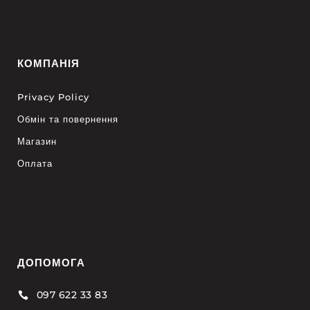
КОМПАНІЯ
Privacy Policy
Обмін та повернення
Магазин
Оплата
ДОПОМОГА
097 622 33 83
