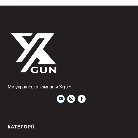
Ми українська компанія Xgun.
КАТЕГОРІЇ