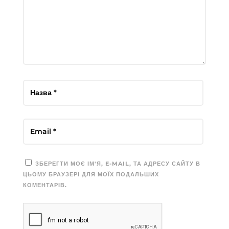
ЗБЕРЕГТИ МОЄ ІМ'Я, E-MAIL, ТА АДРЕСУ САЙТУ В
ЦЬОМУ БРАУЗЕРІ ДЛЯ МОЇХ ПОДАЛЬШИХ
КОМЕНТАРІВ.