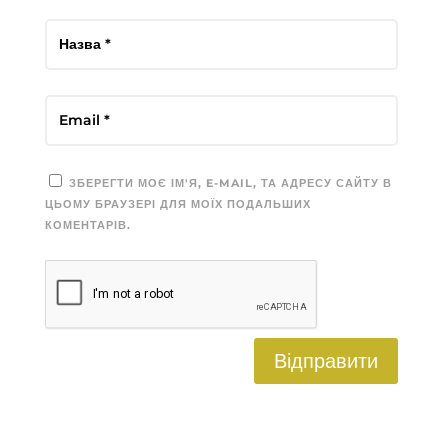
ЗБЕРЕГТИ МОЄ ІМ'Я, E-MAIL, ТА АДРЕСУ САЙТУ В
ЦЬОМУ БРАУЗЕРІ ДЛЯ МОЇХ ПОДАЛЬШИХ
КОМЕНТАРІВ.
Відправити