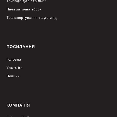
Триподи для стрільби
Пневматична зброя
Транспортування та догляд
ПОСИЛАННЯ
Головна
Youtube
Новини
КОМПАНІЯ