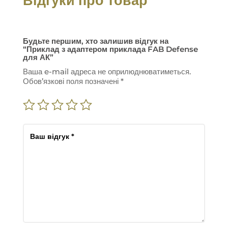
Відгуки про товар
Будьте першим, хто залишив відгук на
“Приклад з адаптером приклада FAB Defense
для АК”
Ваша e-mail адреса не оприлюднюватиметься.
Обов’язкові поля позначені
*