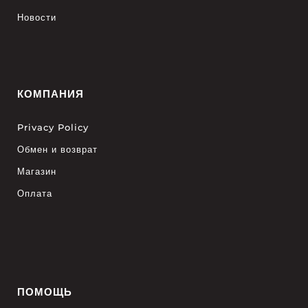
Новости
КОМПАНИЯ
Privacy Policy
Обмен и возврат
Магазин
Оплата
ПОМОЩЬ