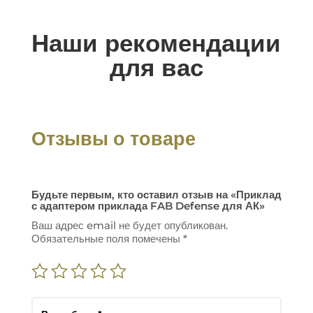
Наши рекомендации
для вас
Отзывы о товаре
Будьте первым, кто оставил отзыв на «Приклад
с адаптером приклада FAB Defense для АК»
Ваш адрес email не будет опубликован.
Обязательные поля помечены
*