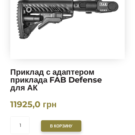
Приклад с адаптером
приклада FAB Defense
для АК
11925,0
грн
КОЛИЧЕСТВО
ТОВАРА
В КОРЗИНУ
ПРИКЛАД