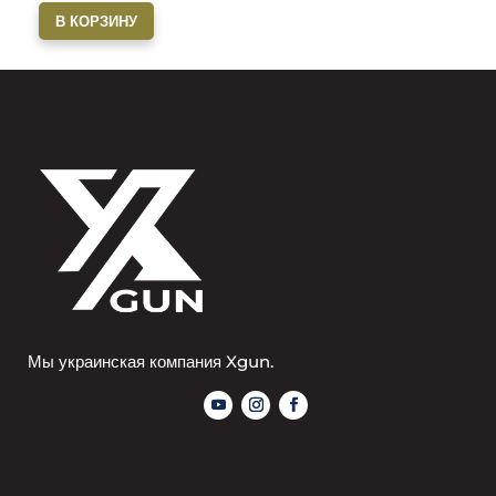
В КОРЗИНУ
Мы украинская компания Xgun.