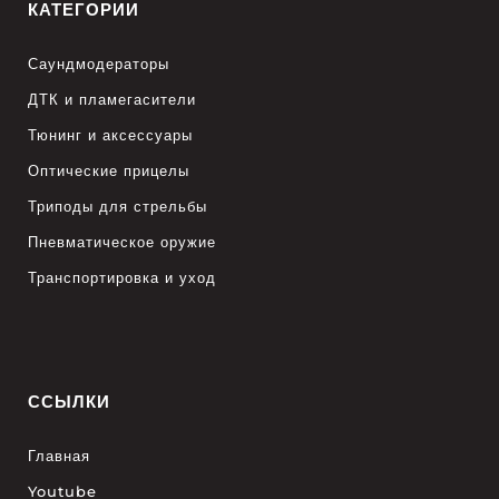
КАТЕГОРИИ
Саундмодераторы
ДТК и пламегасители
Тюнинг и аксессуары
Оптические прицелы
Триподы для стрельбы
Пневматическое оружие
Транспортировка и уход
ССЫЛКИ
Главная
Youtube