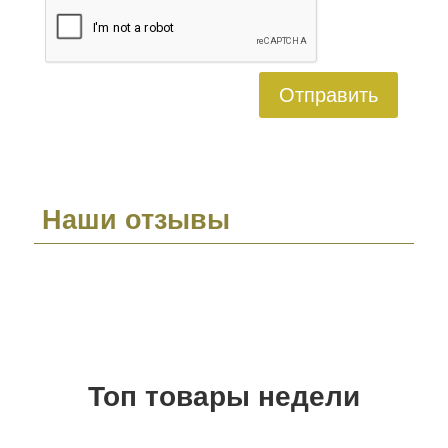
Отправить
Наши отзывы
Топ товары недели