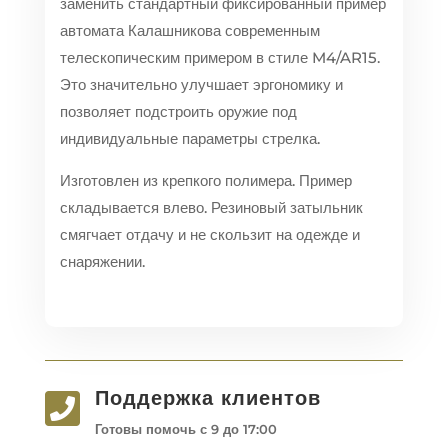
заменить стандартный фиксированный пример
автомата Калашникова современным
телескопическим примером в стиле M4/AR15.
Это значительно улучшает эргономику и
позволяет подстроить оружие под
индивидуальные параметры стрелка.
Изготовлен из крепкого полимера. Пример
складывается влево. Резиновый затыльник
смягчает отдачу и не скользит на одежде и
снаряжении.
Поддержка клиентов

Готовы помочь с 9 до 17:00