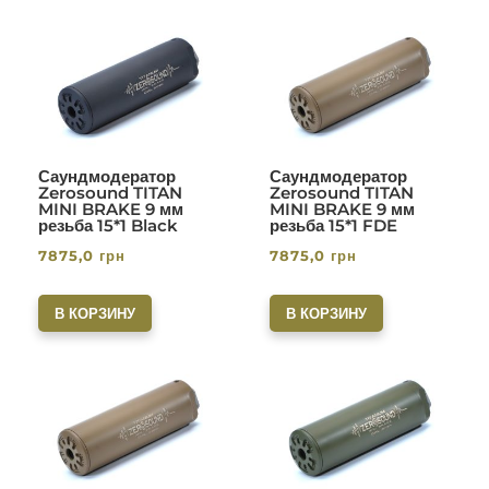
Саундмодератор
Саундмодератор
Zerosound TITAN
Zerosound TITAN
MINI BRAKE 9 мм
MINI BRAKE 9 мм
резьба 15*1 Black
резьба 15*1 FDE
7875,0
грн
7875,0
грн
В КОРЗИНУ
В КОРЗИНУ