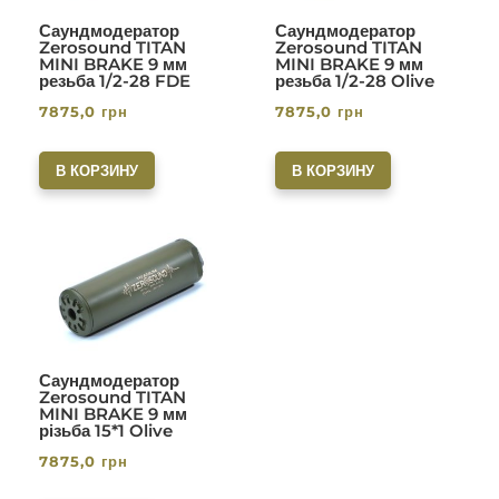
Саундмодератор
Саундмодератор
Zerosound TITAN
Zerosound TITAN
MINI BRAKE 9 мм
MINI BRAKE 9 мм
резьба 1/2-28 FDE
резьба 1/2-28 Olive
7875,0
грн
7875,0
грн
В КОРЗИНУ
В КОРЗИНУ
Саундмодератор
Zerosound TITAN
MINI BRAKE 9 мм
різьба 15*1 Olive
7875,0
грн