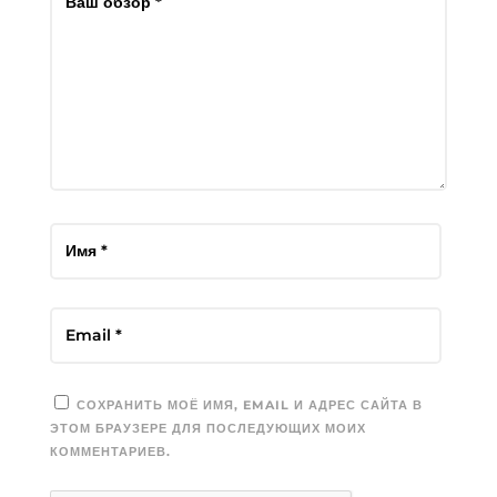
СОХРАНИТЬ МОЁ ИМЯ, EMAIL И АДРЕС САЙТА В
ЭТОМ БРАУЗЕРЕ ДЛЯ ПОСЛЕДУЮЩИХ МОИХ
КОММЕНТАРИЕВ.