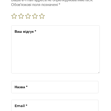
Обов’язкові поля позначені
*