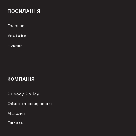
ПОСИЛАННЯ
Головна
Youtube
Новини
КОМПАНІЯ
Privacy Policy
Обмін та повернення
Магазин
Оплата