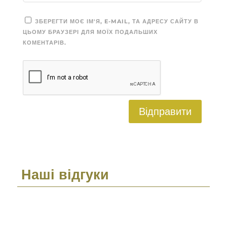
ЗБЕРЕГТИ МОЄ ІМ'Я, E-MAIL, ТА АДРЕСУ САЙТУ В
ЦЬОМУ БРАУЗЕРІ ДЛЯ МОЇХ ПОДАЛЬШИХ
КОМЕНТАРІВ.
Відправити
Наші відгуки