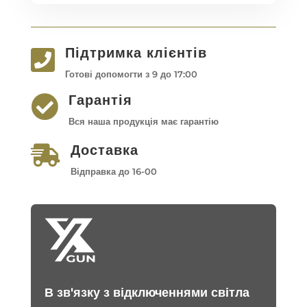
Підтримка клієнтів

Готові допомогти з 9 до 17:00
Гарантія

Вся наша продукція має гарантію
Доставка

Відправка до 16-00
В зв'язку з відключеннями світла