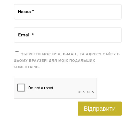
ЗБЕРЕГТИ МОЄ ІМ'Я, E-MAIL, ТА АДРЕСУ САЙТУ В
ЦЬОМУ БРАУЗЕРІ ДЛЯ МОЇХ ПОДАЛЬШИХ
КОМЕНТАРІВ.
Відправити