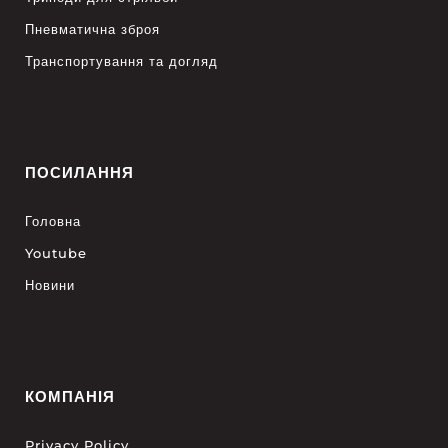
Пневматична зброя
Транспортування та догляд
ПОСИЛАННЯ
Головна
Youtube
Новини
КОМПАНІЯ
Privacy Policy