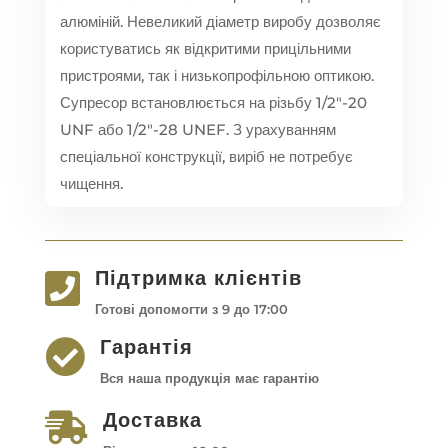
алюміній. Невеликий діаметр виробу дозволяє
користуватись як відкритими прицільними
пристроями, так і низькопрофільною оптикою.
Супресор встановлюється на різьбу 1/2″-20
UNF або 1/2″-28 UNEF. З урахуванням
спеціальної конструкції, виріб не потребує
чищення.
Підтримка клієнтів

Готові допомогти з 9 до 17:00
Гарантія

Вся наша продукція має гарантію
Доставка
