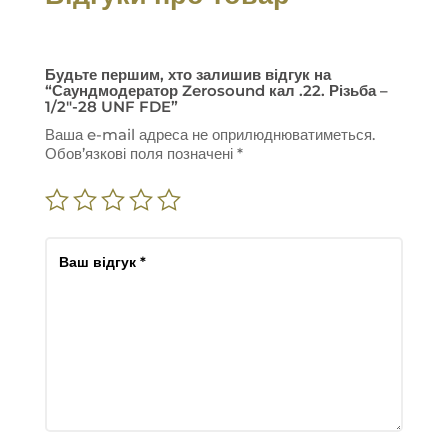
Будьте першим, хто залишив відгук на
“Саундмодератор Zerosound кал .22. Різьба –
1/2″-28 UNF FDE”
Ваша e-mail адреса не оприлюднюватиметься.
Обов’язкові поля позначені
*