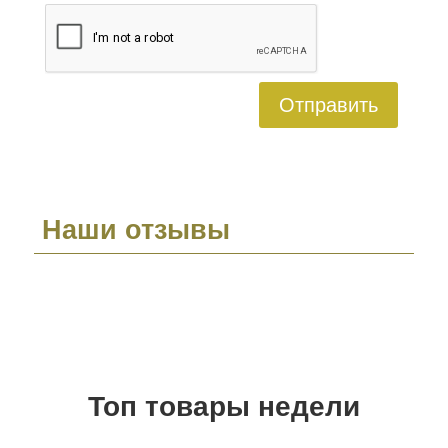
Отправить
Наши отзывы
Топ товары недели