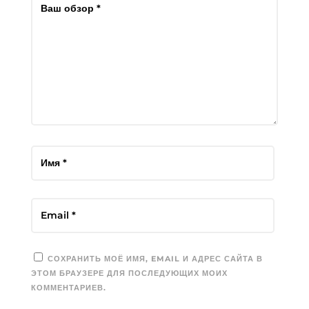
СОХРАНИТЬ МОЁ ИМЯ, EMAIL И АДРЕС САЙТА В
ЭТОМ БРАУЗЕРЕ ДЛЯ ПОСЛЕДУЮЩИХ МОИХ
КОММЕНТАРИЕВ.