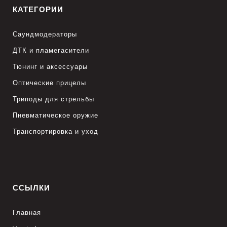
КАТЕГОРИИ
Саундмодераторы
ДТК и пламегасители
Тюнинг и аксессуары
Оптические прицелы
Триподы для стрельбы
Пневматическое оружие
Транспортировка и уход
ССЫЛКИ
Главная