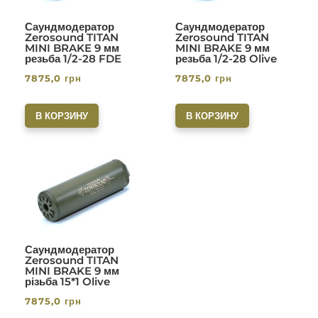
Саундмодератор
Саундмодератор
Zerosound TITAN
Zerosound TITAN
MINI BRAKE 9 мм
MINI BRAKE 9 мм
резьба 1/2-28 FDE
резьба 1/2-28 Olive
7875,0
грн
7875,0
грн
В КОРЗИНУ
В КОРЗИНУ
Саундмодератор
Zerosound TITAN
MINI BRAKE 9 мм
різьба 15*1 Olive
7875,0
грн