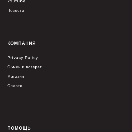
Youtube
Новости
КОМПАНИЯ
Privacy Policy
Обмен и возврат
Магазин
Оплата
ПОМОЩЬ