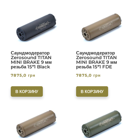
Саундмодератор
Саундмодератор
Zerosound TITAN
Zerosound TITAN
MINI BRAKE 9 мм
MINI BRAKE 9 мм
резьба 15*1 Black
резьба 15*1 FDE
7875,0
грн
7875,0
грн
В КОРЗИНУ
В КОРЗИНУ