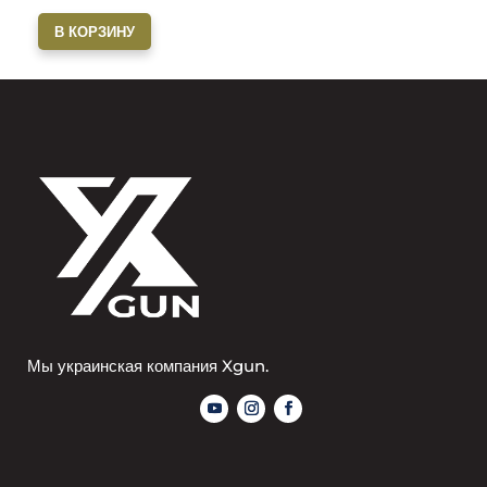
В КОРЗИНУ
Мы украинская компания Xgun.