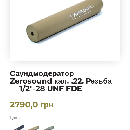
Саундмодератор
Zerosound кал. .22. Резьба
— 1/2″-28 UNF FDE
2790,0
грн
Цвет: