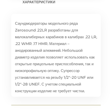
ХАРАКТЕРИСТИКИ
Саундмодераторы модельного ряда
Zerosound .22LR разработаны для
малокалиберных карабинов в калибрах .22 LR,
.22 WMR .17 HMR. Материал –
анодированный алюминий. Небольшой
диаметр изделия позволяет использовать как
открытые прицельные приспособления, так и
низкопрофильную оптику. Супрессор
устанавливается на резьбу 1/2″-20 UNF или
1/2″-28 UNEF. С учетом специальной
конструкции изделие не требует чистки.