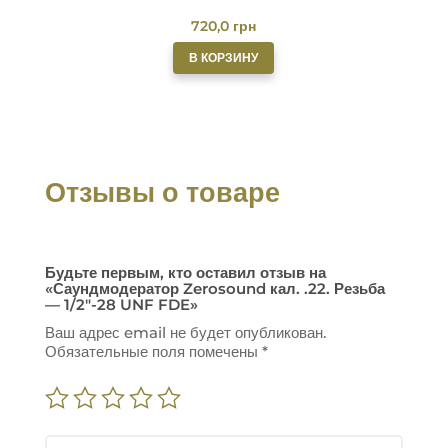
720,0
грн
В КОРЗИНУ
Отзывы о товаре
Будьте первым, кто оставил отзыв на
«Саундмодератор Zerosound кал. .22. Резьба
— 1/2″-28 UNF FDE»
Ваш адрес email не будет опубликован.
Обязательные поля помечены
*