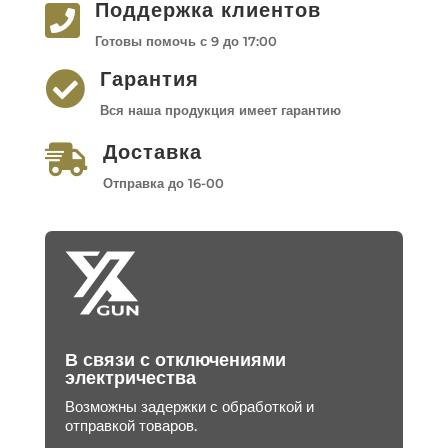
Поддержка клиентов

Готовы помочь с 9 до 17:00
Гарантия

Вся наша продукция имеет гарантию
Доставка

Отправка до 16-00
В связи с отключениями
электричества
Возможны задержки с обработкой и
отправкой товаров.