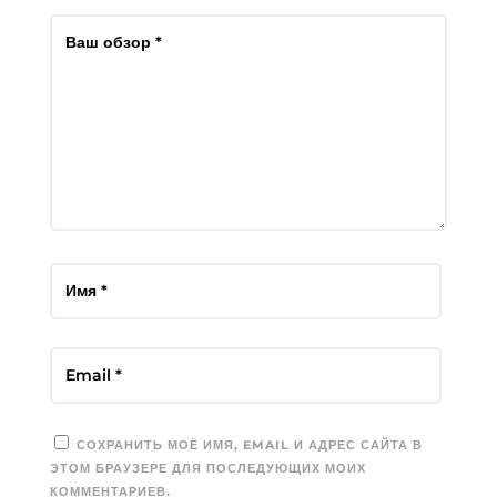
СОХРАНИТЬ МОЁ ИМЯ, EMAIL И АДРЕС САЙТА В
ЭТОМ БРАУЗЕРЕ ДЛЯ ПОСЛЕДУЮЩИХ МОИХ
КОММЕНТАРИЕВ.