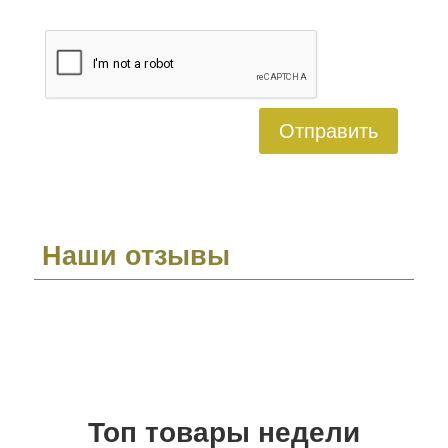
Отправить
Наши отзывы
Топ товары недели