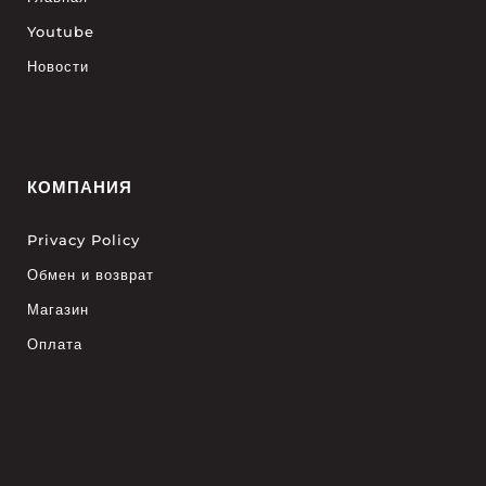
Youtube
Новости
КОМПАНИЯ
Privacy Policy
Обмен и возврат
Магазин
Оплата