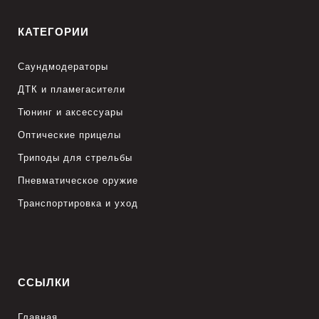
КАТЕГОРИИ
Саундмодераторы
ДТК и пламегасители
Тюнинг и аксессуары
Оптические прицелы
Триподы для стрельбы
Пневматическое оружие
Транспортировка и уход
ССЫЛКИ
Главная