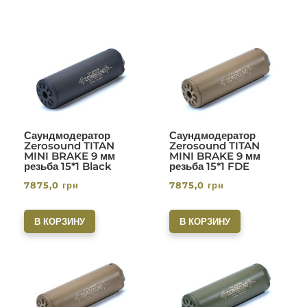
Саундмодератор
Саундмодератор
Zerosound TITAN
Zerosound TITAN
MINI BRAKE 9 мм
MINI BRAKE 9 мм
резьба 15*1 Black
резьба 15*1 FDE
7875,0
грн
7875,0
грн
В КОРЗИНУ
В КОРЗИНУ