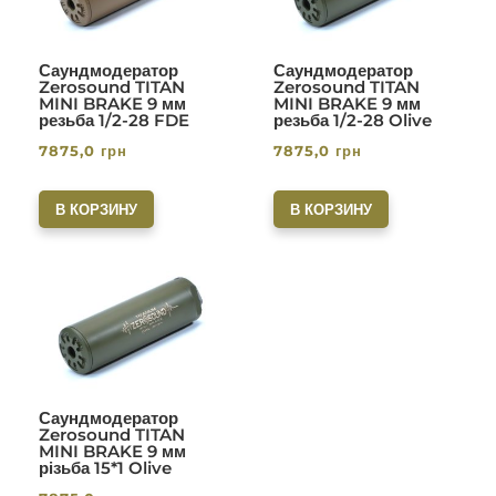
Саундмодератор
Саундмодератор
Zerosound TITAN
Zerosound TITAN
MINI BRAKE 9 мм
MINI BRAKE 9 мм
резьба 1/2-28 FDE
резьба 1/2-28 Olive
7875,0
грн
7875,0
грн
В КОРЗИНУ
В КОРЗИНУ
Саундмодератор
Zerosound TITAN
MINI BRAKE 9 мм
різьба 15*1 Olive