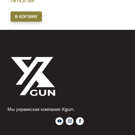
7875,0
грн
В КОРЗИНУ
Мы украинская компания Xgun.