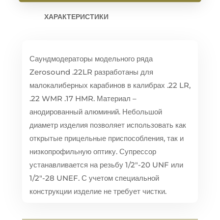
ХАРАКТЕРИСТИКИ
Саундмодераторы модельного ряда
Zerosound .22LR разработаны для
малокалиберных карабинов в калибрах .22 LR,
.22 WMR .17 HMR. Материал –
анодированный алюминий. Небольшой
диаметр изделия позволяет использовать как
открытые прицельные приспособления, так и
низкопрофильную оптику. Супрессор
устанавливается на резьбу 1/2″-20 UNF или
1/2″-28 UNEF. С учетом специальной
конструкции изделие не требует чистки.