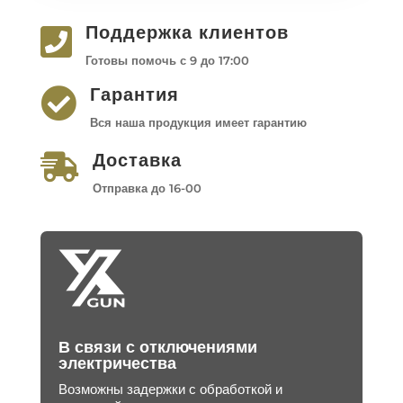
Поддержка клиентов

Готовы помочь с 9 до 17:00
Гарантия

Вся наша продукция имеет гарантию
Доставка

Отправка до 16-00
В связи с отключениями
электричества
Возможны задержки с обработкой и