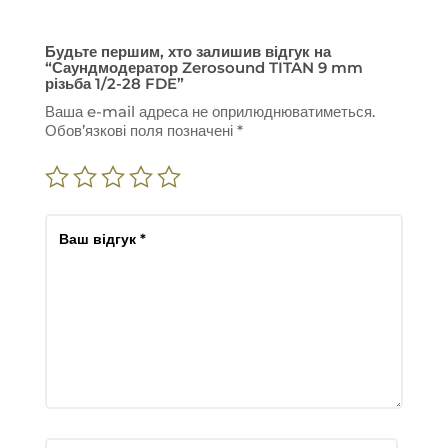
Будьте першим, хто залишив відгук на
“Саундмодератор Zerosound TITAN 9 mm
різьба 1/2-28 FDE”
Ваша e-mail адреса не оприлюднюватиметься.
Обов’язкові поля позначені
*