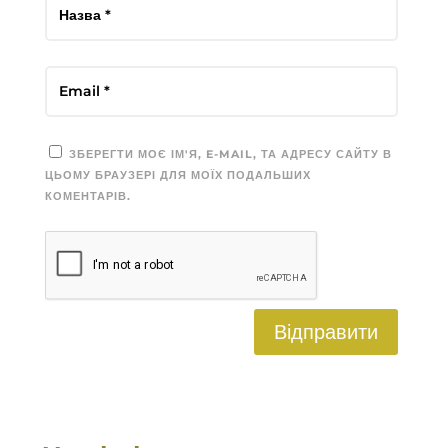
ЗБЕРЕГТИ МОЄ ІМ'Я, E-MAIL, ТА АДРЕСУ САЙТУ В
ЦЬОМУ БРАУЗЕРІ ДЛЯ МОЇХ ПОДАЛЬШИХ
КОМЕНТАРІВ.
Відправити