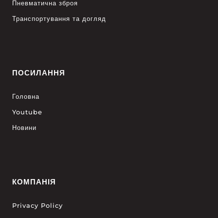
Пневматична зброя
Транспортування та догляд
ПОСИЛАННЯ
Головна
Youtube
Новини
КОМПАНІЯ
Privacy Policy