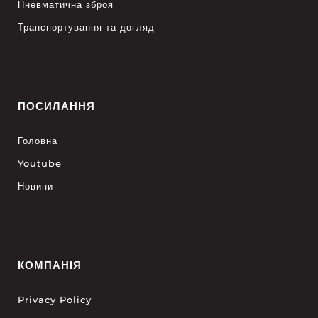
Пневматична зброя
Транспортування та догляд
ПОСИЛАННЯ
Головна
Youtube
Новини
КОМПАНІЯ
Privacy Policy