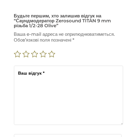
Будьте першим, хто залишив відгук на
“Саундмодератор Zerosound TITAN 9 mm
різьба 1/2-28 Olive”
Ваша e-mail адреса не оприлюднюватиметься.
Обов’язкові поля позначені
*