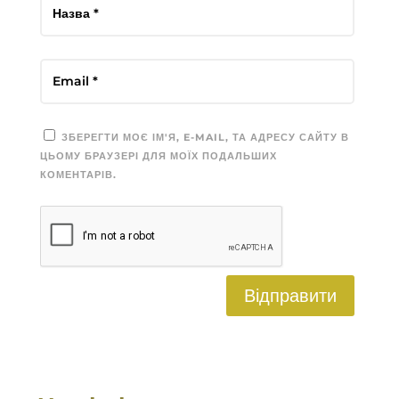
ЗБЕРЕГТИ МОЄ ІМ'Я, E-MAIL, ТА АДРЕСУ САЙТУ В
ЦЬОМУ БРАУЗЕРІ ДЛЯ МОЇХ ПОДАЛЬШИХ
КОМЕНТАРІВ.
Відправити