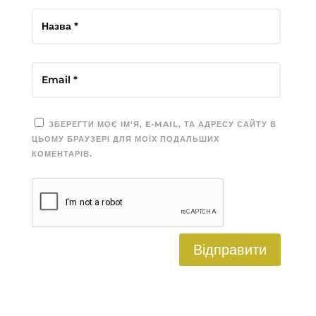
ЗБЕРЕГТИ МОЄ ІМ'Я, E-MAIL, ТА АДРЕСУ САЙТУ В
ЦЬОМУ БРАУЗЕРІ ДЛЯ МОЇХ ПОДАЛЬШИХ
КОМЕНТАРІВ.
Відправити