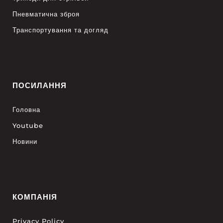
Пневматична зброя
Транспортування та догляд
ПОСИЛАННЯ
Головна
Youtube
Новини
КОМПАНІЯ
Privacy Policy