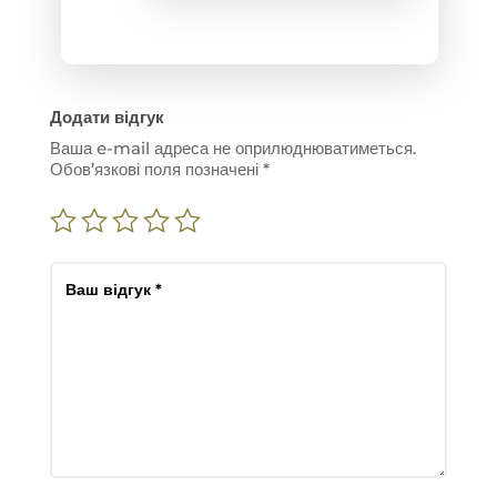
Додати відгук
Ваша e-mail адреса не оприлюднюватиметься.
Обов’язкові поля позначені
*