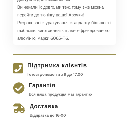
Ви чекали їх довго, ми теж, тому вже можна
перейти до тюнінгу вашої Арочки!
Розраховані з урахування стандарту більшості
газблоків, виготовлені з цільно-фрезерованого
алюмінію, марки 6065-T6.
Підтримка клієнтів

Готові допомогти з 9 до 17:00
Гарантія

Вся наша продукція має гарантію
Доставка

Відправка до 16-00