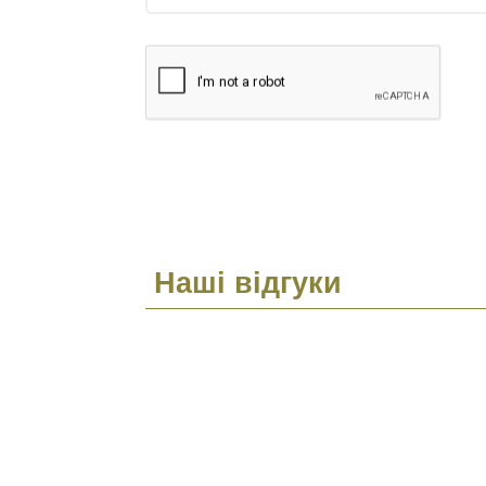
Наші відгуки