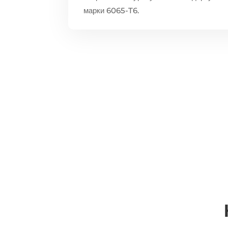
марки 6065-T6.