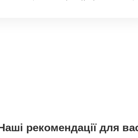
Наші рекомендації для ва