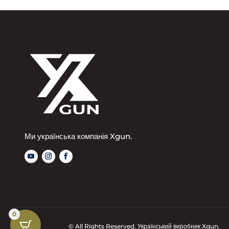
Ми українська компанія Xgun.
0
© All Rights Reserved. Український виробник Xgun.