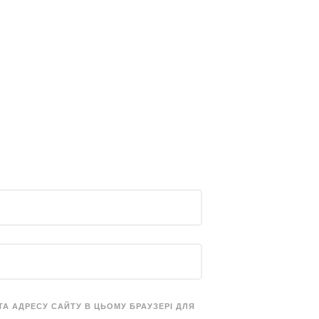
 ТА АДРЕСУ САЙТУ В ЦЬОМУ БРАУЗЕРІ ДЛЯ