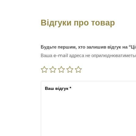
Відгуки про товар
Будьте першим, хто залишив відгук на “
Ваша e-mail адреса не оприлюднюватиметь