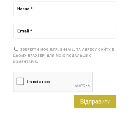
ЗБЕРЕГТИ МОЄ ІМ'Я, E-MAIL, ТА АДРЕСУ САЙТУ В
ЦЬОМУ БРАУЗЕРІ ДЛЯ МОЇХ ПОДАЛЬШИХ
КОМЕНТАРІВ.
Відправити