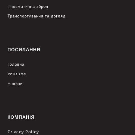
Пневматична зброя
Транспортування та догляд
ПОСИЛАННЯ
Головна
Youtube
Новини
КОМПАНІЯ
Privacy Policy