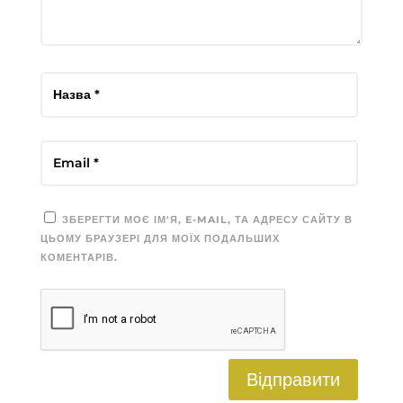
ЗБЕРЕГТИ МОЄ ІМ'Я, E-MAIL, ТА АДРЕСУ САЙТУ В
ЦЬОМУ БРАУЗЕРІ ДЛЯ МОЇХ ПОДАЛЬШИХ
КОМЕНТАРІВ.
Відправити