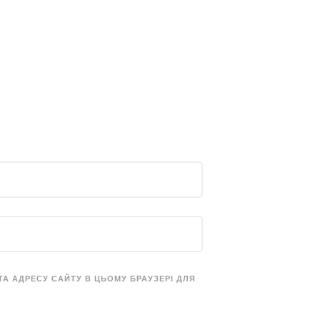
 ТА АДРЕСУ САЙТУ В ЦЬОМУ БРАУЗЕРІ ДЛЯ