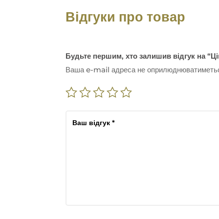
Відгуки про товар
Будьте першим, хто залишив відгук на 
Ваша e-mail адреса не оприлюднюватиметь