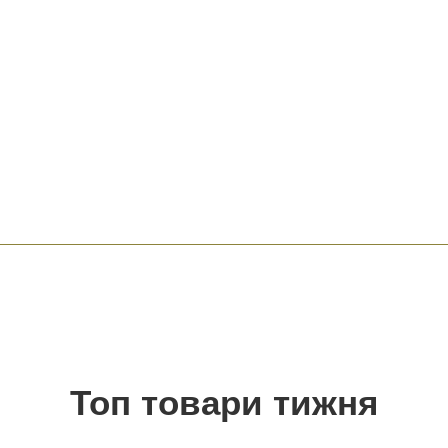
Топ товари тижня