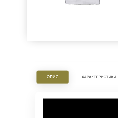
ОПИС
ХАРАКТЕРИСТИКИ