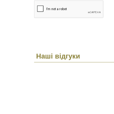
Наші відгуки