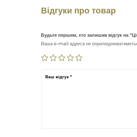
Відгуки про товар
Будьте першим, хто залишив відгук на 
Ваша e-mail адреса не оприлюднюватиметь