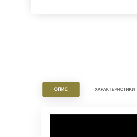
ОПИС
ХАРАКТЕРИСТИКИ