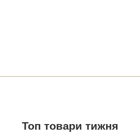
Топ товари тижня