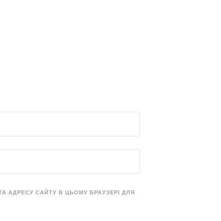
 ТА АДРЕСУ САЙТУ В ЦЬОМУ БРАУЗЕРІ ДЛЯ