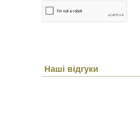
Наші відгуки