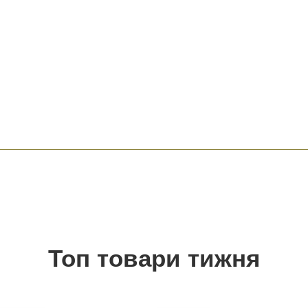
Топ товари тижня