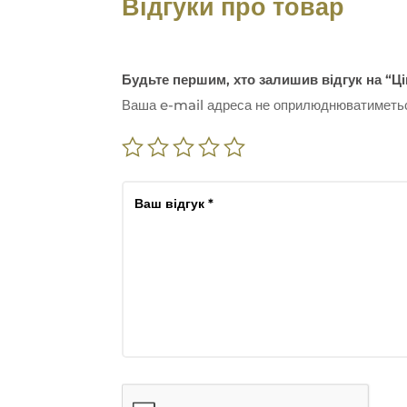
Відгуки про товар
Будьте першим, хто залишив відгук на “Ц
Ваша e-mail адреса не оприлюднюватиметь