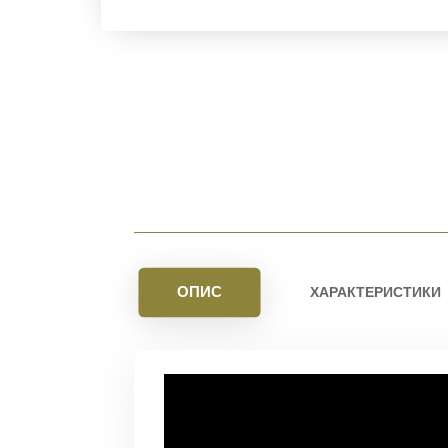
ОПИС
ХАРАКТЕРИСТИКИ