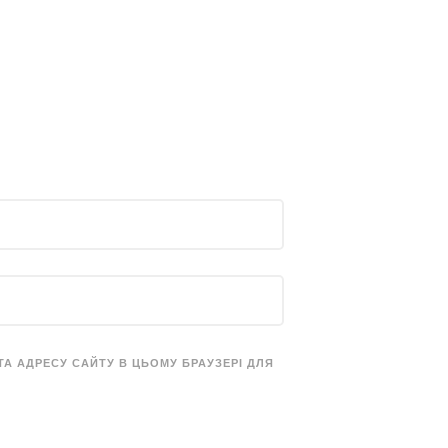
 ТА АДРЕСУ САЙТУ В ЦЬОМУ БРАУЗЕРІ ДЛЯ