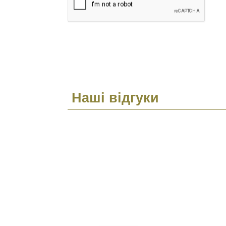
Наші відгуки