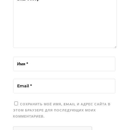
СОХРАНИТЬ МОЁ ИМЯ, EMAIL И АДРЕС САЙТА В
ЭТОМ БРАУЗЕРЕ ДЛЯ ПОСЛЕДУЮЩИХ МОИХ
КОММЕНТАРИЕВ.