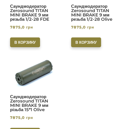
Саундмодератор
Саундмодератор
Zerosound TITAN
Zerosound TITAN
MINI BRAKE 9 мм
MINI BRAKE 9 мм
резьба 1/2-28 FDE
резьба 1/2-28 Olive
7875,0
грн
7875,0
грн
В КОРЗИНУ
В КОРЗИНУ
Саундмодератор
Zerosound TITAN
MINI BRAKE 9 мм
різьба 15*1 Olive
7875,0
грн