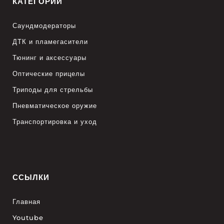
КАТЕГОРИИ
Саундмодераторы
ДТК и пламегасители
Тюнинг и аксессуары
Оптические прицелы
Триподы для стрельбы
Пневматическое оружие
Транспортировка и уход
ССЫЛКИ
Главная
Youtube