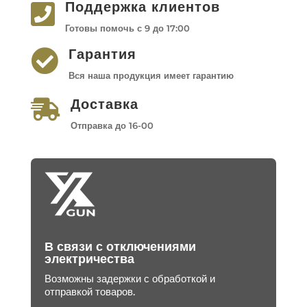
Поддержка клиентов

Готовы помочь с 9 до 17:00
Гарантия

Вся наша продукция имеет гарантию
Доставка

Отправка до 16-00
В связи с отключениями
электричества
Возможны задержки с обработкой и
отправкой товаров.