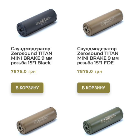
Саундмодератор
Саундмодератор
Zerosound TITAN
Zerosound TITAN
MINI BRAKE 9 мм
MINI BRAKE 9 мм
резьба 15*1 Black
резьба 15*1 FDE
7875,0
грн
7875,0
грн
В КОРЗИНУ
В КОРЗИНУ