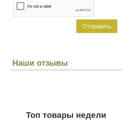
Отправить
Наши отзывы
Топ товары недели