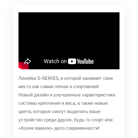
Линейка S-SERIES, в которой занимает свое
место как самая легкая и спортивная!
Новый дизайн и улучшенные характеристики
системы крепления и веса, а также новые
цвета, которые смогут выделить ваше
устройство среди других, будь то спорт или
«более важное» дело современности!