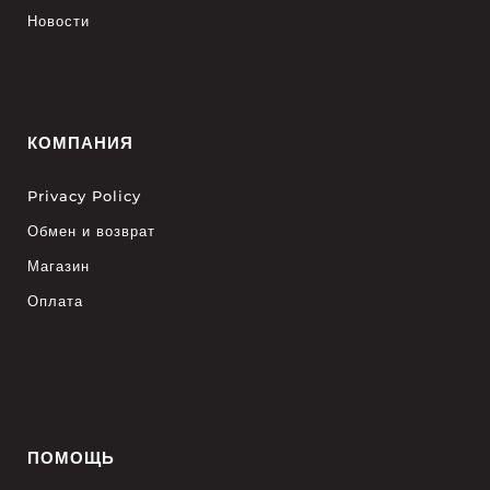
Новости
КОМПАНИЯ
Privacy Policy
Обмен и возврат
Магазин
Оплата
ПОМОЩЬ