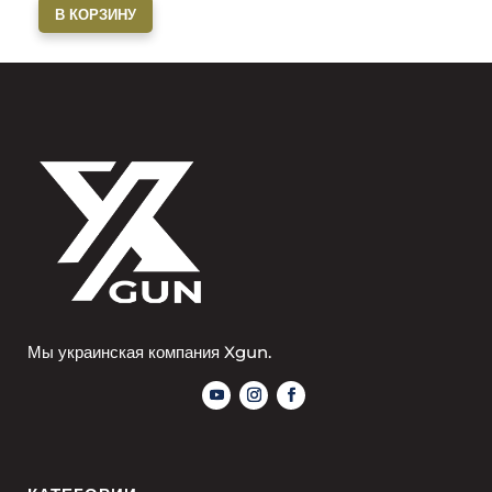
В КОРЗИНУ
Мы украинская компания Xgun.