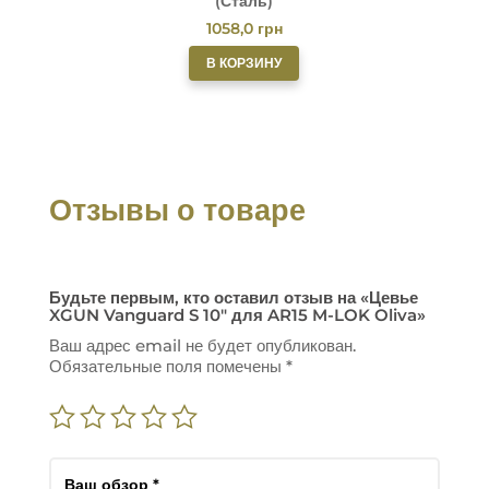
(Сталь)
1058,0
грн
В КОРЗИНУ
Отзывы о товаре
Будьте первым, кто оставил отзыв на «Цевье
XGUN Vanguard S 10″ для AR15 M-LOK Oliva»
Ваш адрес email не будет опубликован.
Обязательные поля помечены
*