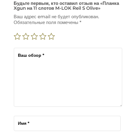
Будьте первым, кто оставил отзыв на «Планка
Xgun на 11 слотов M-LOK Reil S Olive»
Ваш адрес email не будет опубликован.
Обязательные поля помечены
*