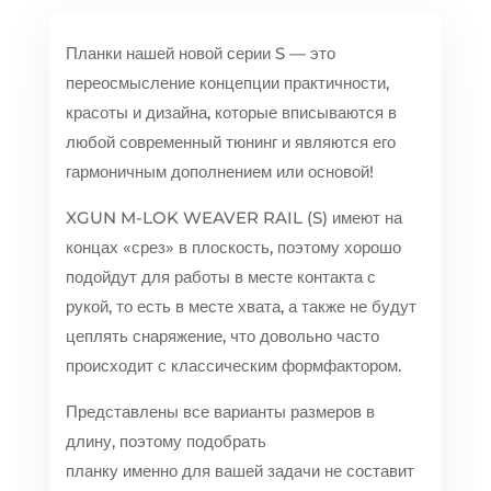
Планки нашей новой серии S — это
переосмысление концепции практичности,
красоты и дизайна, которые вписываются в
любой современный тюнинг и являются его
гармоничным дополнением или основой!
XGUN M-LOK WEAVER RAIL (S) имеют на
концах «срез» в плоскость, поэтому хорошо
подойдут для работы в месте контакта с
рукой, то есть в месте хвата, а также не будут
цеплять снаряжение, что довольно часто
происходит с классическим формфактором.
Представлены все варианты размеров в
длину, поэтому подобрать
планку именно для вашей задачи не составит