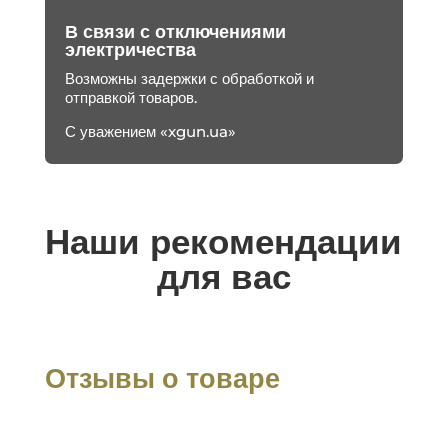
В связи с отключениями
электричества
Возможны задержки с обработкой и
отправкой товаров.
С уважением «xgun.ua»
Наши рекомендации
для вас
Отзывы о товаре