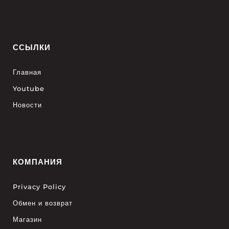
ССЫЛКИ
Главная
Youtube
Новости
КОМПАНИЯ
Privacy Policy
Обмен и возврат
Магазин