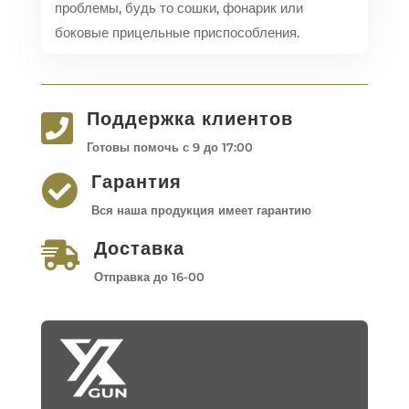
проблемы, будь то сошки, фонарик или
боковые прицельные приспособления.
Поддержка клиентов

Готовы помочь с 9 до 17:00
Гарантия

Вся наша продукция имеет гарантию
Доставка

Отправка до 16-00