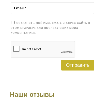
СОХРАНИТЬ МОЁ ИМЯ, EMAIL И АДРЕС САЙТА В
ЭТОМ БРАУЗЕРЕ ДЛЯ ПОСЛЕДУЮЩИХ МОИХ
КОММЕНТАРИЕВ.
Отправить
Наши отзывы