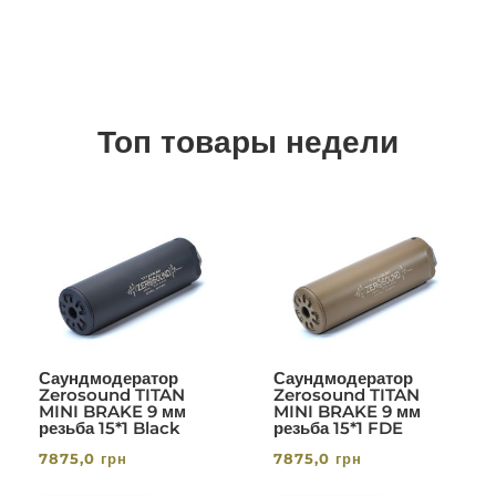
Топ товары недели
Саундмодератор
Саундмодератор
Zerosound TITAN
Zerosound TITAN
MINI BRAKE 9 мм
MINI BRAKE 9 мм
резьба 15*1 Black
резьба 15*1 FDE
7875,0
грн
7875,0
грн