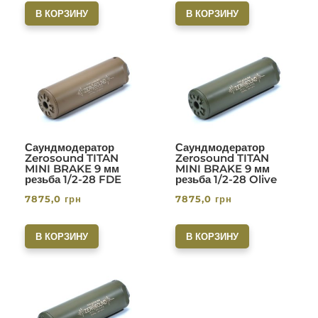
В КОРЗИНУ
В КОРЗИНУ
Саундмодератор
Саундмодератор
Zerosound TITAN
Zerosound TITAN
MINI BRAKE 9 мм
MINI BRAKE 9 мм
резьба 1/2-28 FDE
резьба 1/2-28 Olive
7875,0
грн
7875,0
грн
В КОРЗИНУ
В КОРЗИНУ