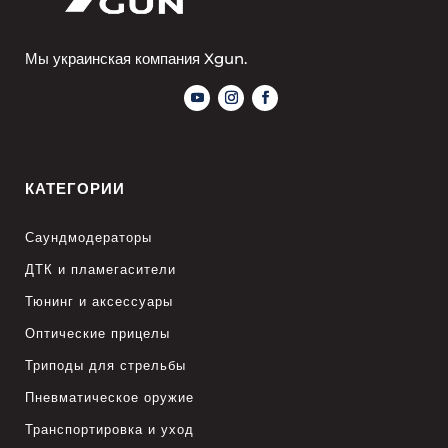
Мы украинская компания Xgun.
КАТЕГОРИИ
Саундмодераторы
ДТК и пламегасители
Тюнинг и аксессуары
Оптические прицелы
Триподы для стрельбы
Пневматическое оружие
Транспортировка и уход