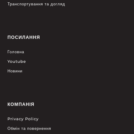
Транспортування та догляд
ПОСИЛАННЯ
Головна
Youtube
Новини
КОМПАНІЯ
Privacy Policy
Обмін та повернення