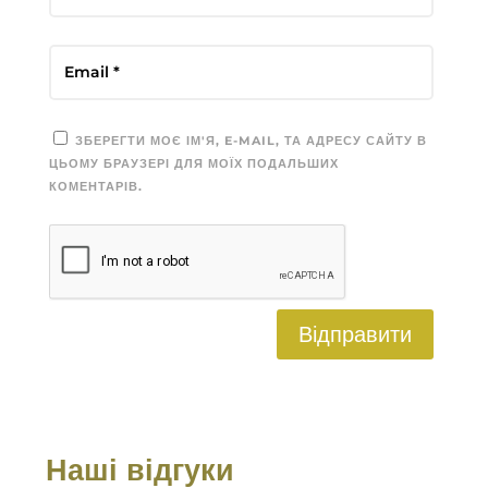
ЗБЕРЕГТИ МОЄ ІМ'Я, E-MAIL, ТА АДРЕСУ САЙТУ В
ЦЬОМУ БРАУЗЕРІ ДЛЯ МОЇХ ПОДАЛЬШИХ
КОМЕНТАРІВ.
Відправити
Наші відгуки