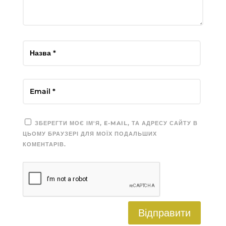
ЗБЕРЕГТИ МОЄ ІМ'Я, E-MAIL, ТА АДРЕСУ САЙТУ В
ЦЬОМУ БРАУЗЕРІ ДЛЯ МОЇХ ПОДАЛЬШИХ
КОМЕНТАРІВ.
Відправити