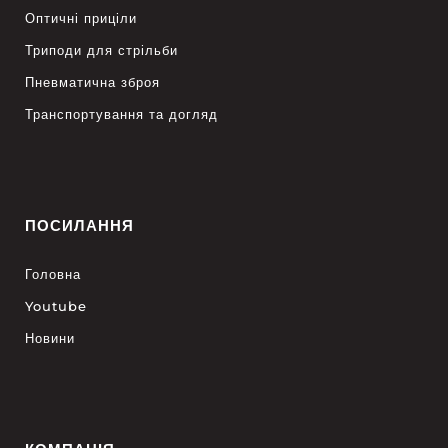
Оптичні приціли
Триподи для стрільби
Пневматична зброя
Транспортування та догляд
ПОСИЛАННЯ
Головна
Youtube
Новини