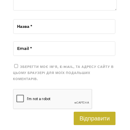
ЗБЕРЕГТИ МОЄ ІМ'Я, E-MAIL, ТА АДРЕСУ САЙТУ В
ЦЬОМУ БРАУЗЕРІ ДЛЯ МОЇХ ПОДАЛЬШИХ
КОМЕНТАРІВ.
Відправити