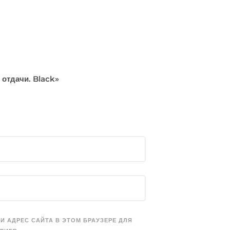
 отдачи. Black»
 И АДРЕС САЙТА В ЭТОМ БРАУЗЕРЕ ДЛЯ