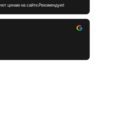
уют ценам на сайте.Рекомендую!