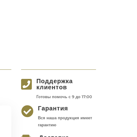
Поддержка

клиентов
Готовы помочь с 9 до 17:00
Гарантия

Вся наша продукция имеет
гарантию