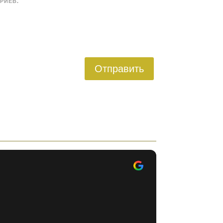
РИЕВ.
Отправить