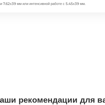
и 7.62х39 мм или интенсивной работе с 5.45х39 мм.
аши рекомендации для в