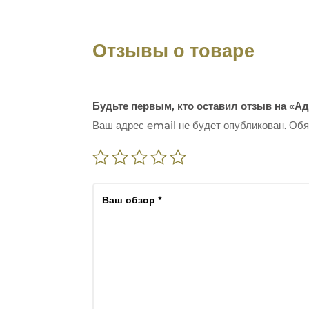
Отзывы о товаре
Будьте первым, кто оставил отзыв на «А
Ваш адрес email не будет опубликован.
Обя