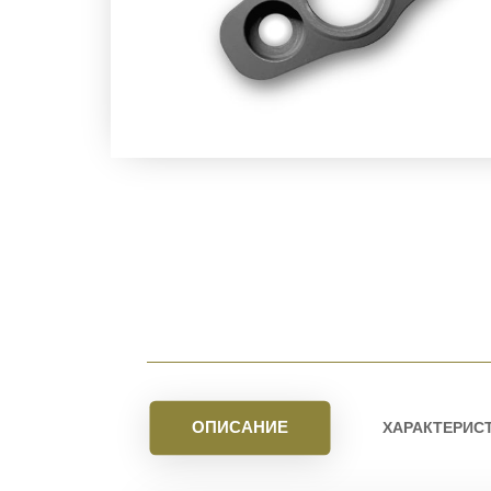
ОПИСАНИЕ
ХАРАКТЕРИС