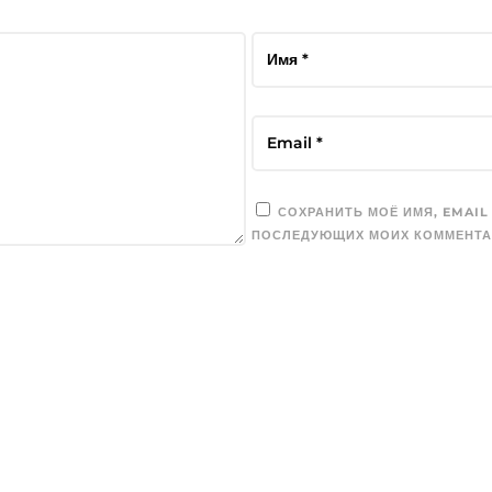
СОХРАНИТЬ МОЁ ИМЯ, EMAIL
ПОСЛЕДУЮЩИХ МОИХ КОММЕНТА