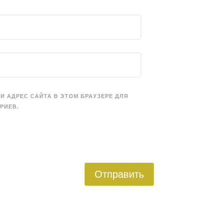
 И АДРЕС САЙТА В ЭТОМ БРАУЗЕРЕ ДЛЯ
РИЕВ.
Отправить