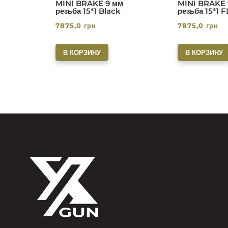
MINI BRAKE 9 мм
MINI BRAKE 
резьба 15*1 Black
резьба 15*1 
7875,0
грн
7875,0
грн
В КОРЗИНУ
В КОРЗИНУ