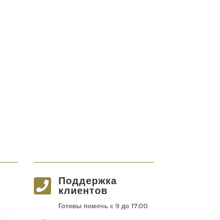
Поддержка

клиентов
Готовы помочь с 9 до 17:00