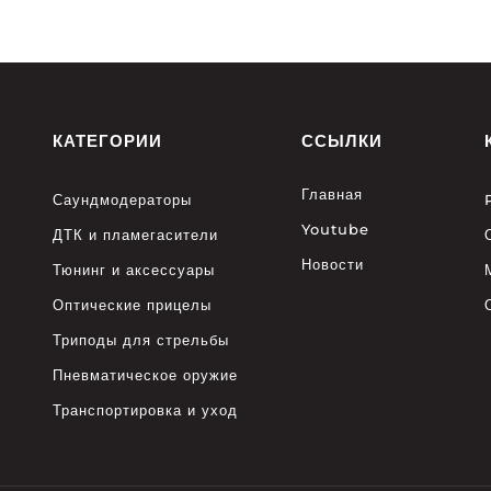
КАТЕГОРИИ
ССЫЛКИ
Главная
Саундмодераторы
Youtube
ДТК и пламегасители
Новости
Тюнинг и аксессуары
Оптические прицелы
Триподы для стрельбы
Пневматическое оружие
Транспортировка и уход