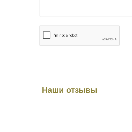
Наши отзывы