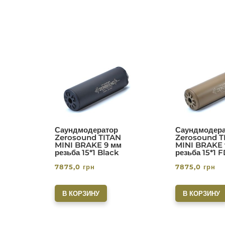
Саундмодератор
Саундмодера
Zerosound TITAN
Zerosound T
MINI BRAKE 9 мм
MINI BRAKE 
резьба 15*1 Black
резьба 15*1 
7875,0
грн
7875,0
грн
В КОРЗИНУ
В КОРЗИНУ