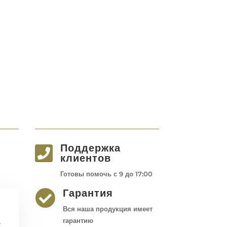
Поддержка

клиентов
Готовы помочь с 9 до 17:00
Гарантия

Вся наша продукция имеет
,
гарантию