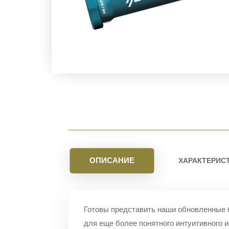
ОПИСАНИЕ
ХАРАКТЕРИС
Готовы представить наши обновленные 
для еще более понятного интуитивного 