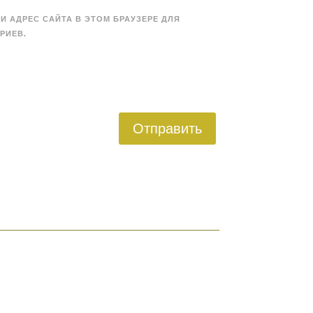
 И АДРЕС САЙТА В ЭТОМ БРАУЗЕРЕ ДЛЯ
РИЕВ.
Отправить