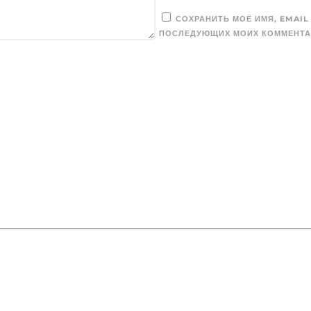
СОХРАНИТЬ МОЁ ИМЯ, EMAIL
ПОСЛЕДУЮЩИХ МОИХ КОММЕНТА