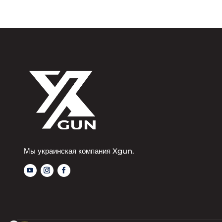
Мы украинская компания Xgun.