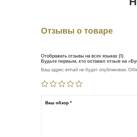
Н
Отзывы о товаре
Отображать отзывы на всех языках (1)
Будьте первым, кто оставил отзыв на «Бу
Ваш адрес email не будет опубликован.
Обя